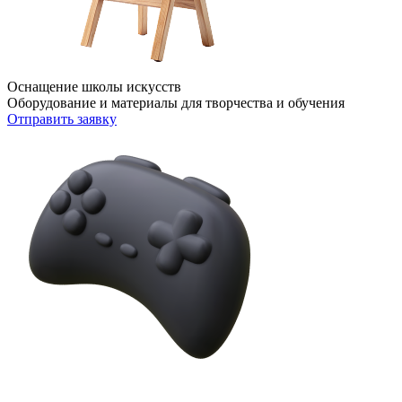
Оснащение школы искусств
Оборудование и материалы для творчества и обучения
Отправить заявку