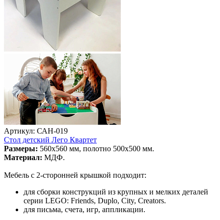
Артикул: САН-019
Стол детский Лего Квартет
Размеры:
560х560 мм, полотно 500х500 мм.
Материал:
МДФ.
Мебель с 2-сторонней крышкой подходит:
для сборки конструкций из крупных и мелких деталей
серии LEGO: Friends, Duplo, City, Creators.
для письма, счета, игр, аппликации.