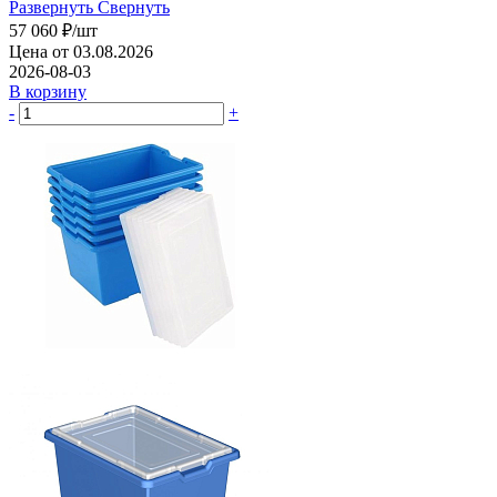
Развернуть
Свернуть
57 060
₽
/шт
Цена от 03.08.2026
2026-08-03
В корзину
-
+