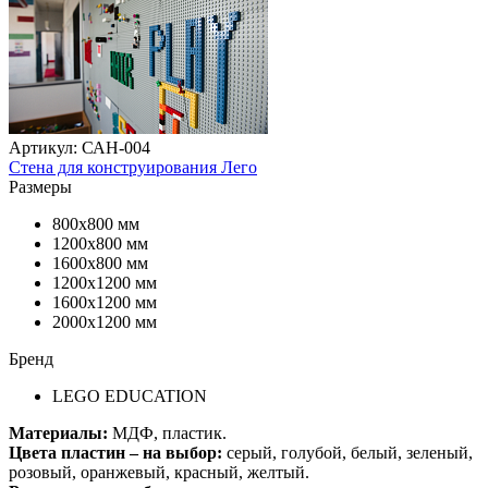
Артикул: САН-004
Стена для конструирования Лего
Размеры
800х800 мм
1200х800 мм
1600х800 мм
1200х1200 мм
1600х1200 мм
2000х1200 мм
Бренд
LEGO EDUCATION
Материалы:
МДФ, пластик.
Цвета пластин – на выбор:
серый, голубой, белый, зеленый,
розовый, оранжевый, красный, желтый.