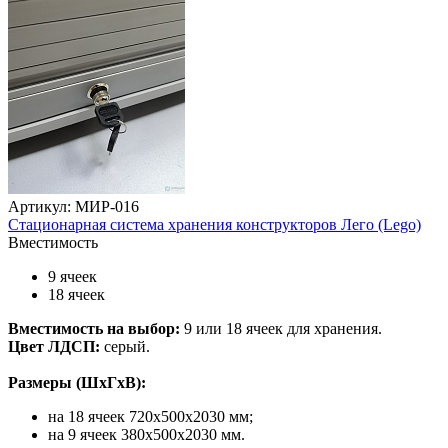
Артикул: МИР-016
Стационарная система хранения конструкторов Лего (Lego)
Вместимость
9 ячеек
18 ячеек
Вместимость на выбор:
9 или 18 ячеек для хранения.
Цвет ЛДСП:
серый.
Размеры (ШхГхВ):
на 18 ячеек 720х500х2030 мм;
на 9 ячеек 380х500х2030 мм.