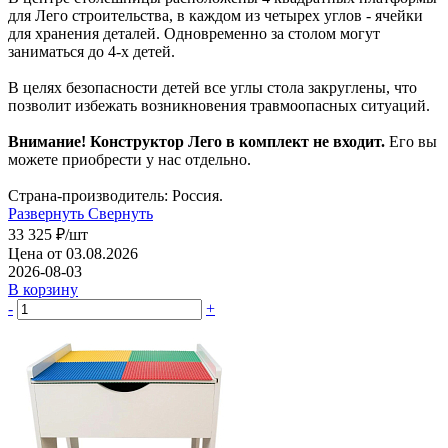
для Лего строительства, в каждом из четырех углов - ячейки
для хранения деталей. Одновременно за столом могут
заниматься до 4-х детей.
В целях безопасности детей все углы стола закруглены, что
позволит избежать возникновения травмоопасных ситуаций.
Внимание! Конструктор Лего в комплект не входит.
Его вы
можете приобрести у нас отдельно.
Страна-производитель: Россия.
Развернуть
Свернуть
33 325
₽
/шт
Цена от 03.08.2026
2026-08-03
В корзину
-
+