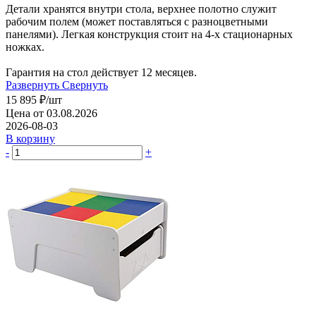
Детали хранятся внутри стола, верхнее полотно служит
рабочим полем (может поставляться с разноцветными
панелями). Легкая конструкция стоит на 4-х стационарных
ножках.
Гарантия на стол действует 12 месяцев.
Развернуть
Свернуть
15 895
₽
/шт
Цена от 03.08.2026
2026-08-03
В корзину
-
+