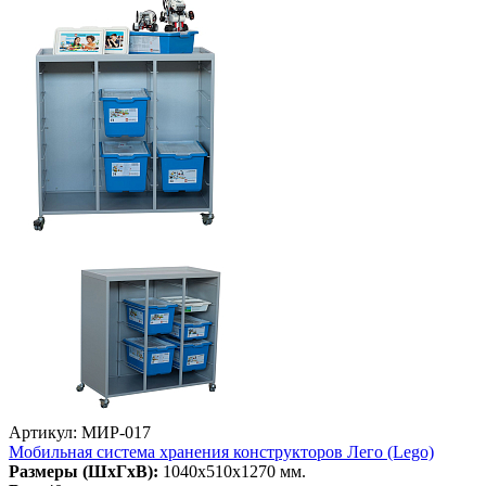
Артикул: МИР-017
Мобильная система хранения конструкторов Лего (Lego)
Размеры (ШхГхВ):
1040х510х1270 мм.