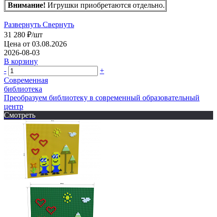
Внимание!
Игрушки приобретаются отдельно.
Развернуть
Свернуть
31 280
₽
/шт
Цена от 03.08.2026
2026-08-03
В корзину
-
+
Современная
библиотека
Преобразуем библиотеку в современный образовательный
центр
Смотреть