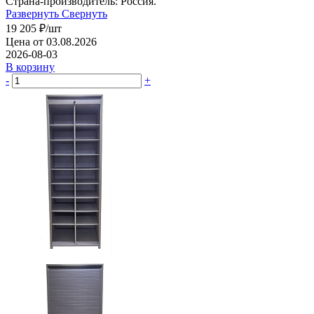
Страна-производитель: Россия.
Развернуть
Свернуть
19 205
₽
/шт
Цена от 03.08.2026
2026-08-03
В корзину
-
+