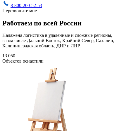
8-800-200-52-53
Перезвоните мне
Работаем по всей России
Налажена логистика в удаленные и сложные регионы,
в том числе Дальний Восток, Крайний Север, Сахалин,
Калининградская область, ДНР и ЛНР.
13 050
Объектов оснастили