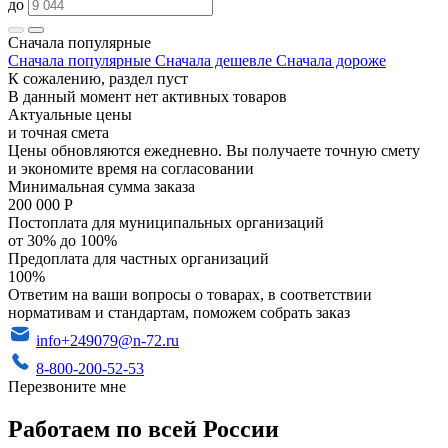
до
Сначала популярные
Сначала популярные
Сначала дешевле
Сначала дороже
К сожалению, раздел пуст
В данный момент нет активных товаров
Актуальные цены
и точная смета
Цены обновляются ежедневно. Вы получаете точную смету
и экономите время на согласовании
Минимальная сумма заказа
200 000 Р
Постоплата для муниципальных организаций
от 30% до 100%
Предоплата для частных организаций
100%
Ответим на ваши вопросы о товарах, в соответствии
нормативам и стандартам, поможем собрать заказ
info+249079@n-72.ru
8-800-200-52-53
Перезвоните мне
Работаем по всей России