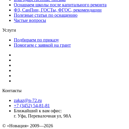
Оснащаем школы после капитального ремонта
ФЗ, СанПин, ГОСТы, ФГОС, рекомендации
Полезные статьи по оснащению
Частые вопросы
Услуги
Подбираем по приказу
Помогаем с заявкой на грант
Контакты
zakaz@n-72.ru
+7 (3452) 54-81-81
Ближайший к вам офис:
г. Уфа, Перевалочная ул, 98А
© «Новация» 2009—2026