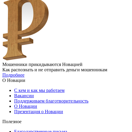
Мошенники прикидываются Новацией
Как распознать и не отправить деньги мошенникам
Подробнее
О Новации
С кем и как мы работаем
Вакансии
Поддерживаем благотворительность
О Новации
Презентация о Новации
Полезное
Благодарственные письма