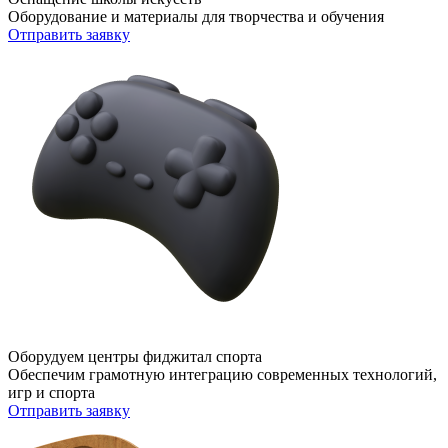
Оборудование и материалы для творчества и обучения
Отправить заявку
Оборудуем центры фиджитал спорта
Обеспечим грамотную интеграцию современных технологий,
игр и спорта
Отправить заявку