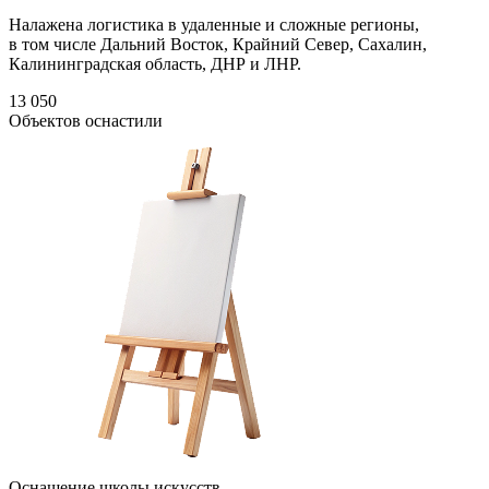
Налажена логистика в удаленные и сложные регионы,
в том числе Дальний Восток, Крайний Север, Сахалин,
Калининградская область, ДНР и ЛНР.
13 050
Объектов оснастили
Оснащение школы искусств