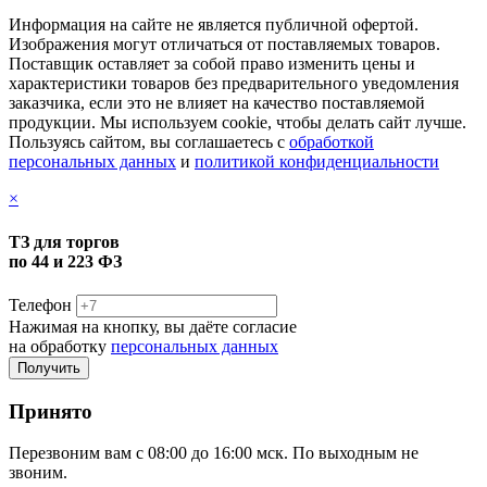
Информация на сайте не является публичной офертой.
Изображения могут отличаться от поставляемых товаров.
Поставщик оставляет за собой право изменить цены и
характеристики товаров без предварительного уведомления
заказчика, если это не влияет на качество поставляемой
продукции. Мы используем cookie, чтобы делать сайт лучше.
Пользуясь сайтом, вы соглашаетесь с
обработкой
персональных данных
и
политикой конфиденциальности
×
ТЗ для торгов
по 44 и 223 ФЗ
Телефон
Нажимая на кнопку, вы даёте согласие
на обработку
персональных данных
Принято
Перезвоним вам с 08:00 до 16:00 мск. По выходным не
звоним.