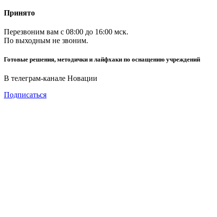
Принято
Перезвоним вам с 08:00 до 16:00 мск.
По выходным не звоним.
Готовые решения, методички и лайфхаки по оснащению учреждений
В телеграм-канале Новации
Подписаться