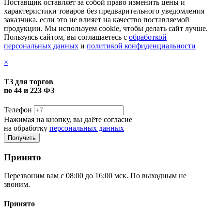
Поставщик оставляет за собой право изменить цены и
характеристики товаров без предварительного уведомления
заказчика, если это не влияет на качество поставляемой
продукции. Мы используем cookie, чтобы делать сайт лучше.
Пользуясь сайтом, вы соглашаетесь с
обработкой
персональных данных
и
политикой конфиденциальности
×
ТЗ для торгов
по 44 и 223 ФЗ
Телефон
Нажимая на кнопку, вы даёте согласие
на обработку
персональных данных
Принято
Перезвоним вам с 08:00 до 16:00 мск. По выходным не
звоним.
Принято