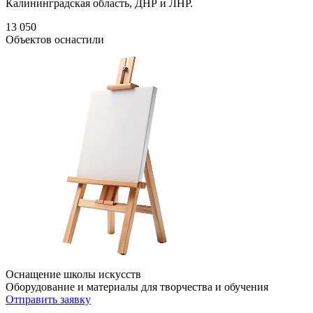
Калининградская область, ДНР и ЛНР.
13 050
Объектов оснастили
Оснащение школы искусств
Оборудование и материалы для творчества и обучения
Отправить заявку