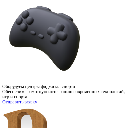
Оборудуем центры фиджитал спорта
Обеспечим грамотную интеграцию современных технологий,
игр и спорта
Отправить заявку