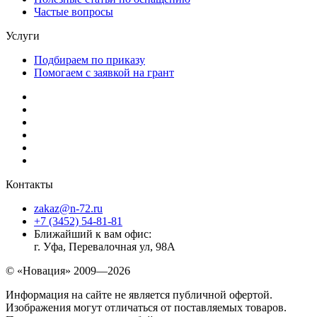
Частые вопросы
Услуги
Подбираем по приказу
Помогаем с заявкой на грант
Контакты
zakaz@n-72.ru
+7 (3452) 54-81-81
Ближайший к вам офис:
г. Уфа, Перевалочная ул, 98А
© «Новация» 2009—2026
Информация на сайте не является публичной офертой.
Изображения могут отличаться от поставляемых товаров.