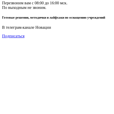
Перезвоним вам с 08:00 до 16:00 мск.
По выходным не звоним.
Готовые решения, методички и лайфхаки по оснащению учреждений
В телеграм-канале Новации
Подписаться