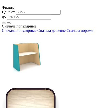
Фильтр
Цена от
до
Сначала популярные
Сначала популярные
Сначала дешевле
Сначала дороже