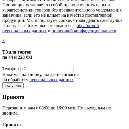
Поставщик оставляет за собой право изменить цены и
характеристики товаров без предварительного уведомления
заказчика, если это не влияет на качество поставляемой
продукции. Мы используем cookie, чтобы делать сайт лучше.
Пользуясь сайтом, вы соглашаетесь с
обработкой
персональных данных
и
политикой конфиденциальности
×
ТЗ для торгов
по 44 и 223 ФЗ
Телефон
Нажимая на кнопку, вы даёте согласие
на обработку
персональных данных
Принято
Перезвоним вам с 08:00 до 16:00 мск. По выходным не
звоним.
Принято