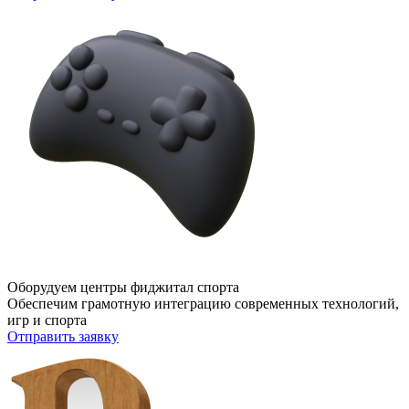
Оборудуем центры фиджитал спорта
Обеспечим грамотную интеграцию современных технологий,
игр и спорта
Отправить заявку