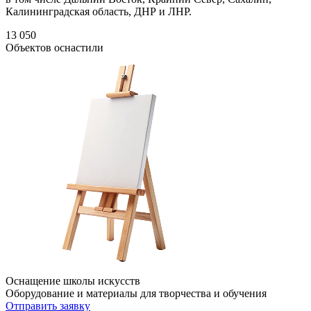
Калининградская область, ДНР и ЛНР.
13 050
Объектов оснастили
Оснащение школы искусств
Оборудование и материалы для творчества и обучения
Отправить заявку