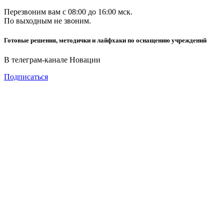
Перезвоним вам с 08:00 до 16:00 мск.
По выходным не звоним.
Готовые решения, методички и лайфхаки по оснащению учреждений
В телеграм-канале Новации
Подписаться