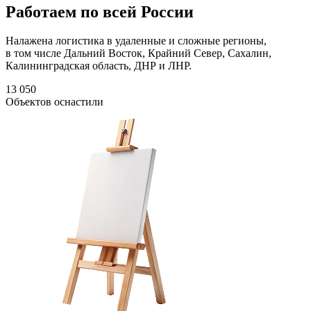
Работаем по всей России
Налажена логистика в удаленные и сложные регионы,
в том числе Дальний Восток, Крайний Север, Сахалин,
Калининградская область, ДНР и ЛНР.
13 050
Объектов оснастили