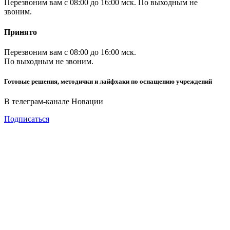
Перезвоним вам с 08:00 до 16:00 мск. По выходным не
звоним.
Принято
Перезвоним вам с 08:00 до 16:00 мск.
По выходным не звоним.
Готовые решения, методички и лайфхаки по оснащению учреждений
В телеграм-канале Новации
Подписаться