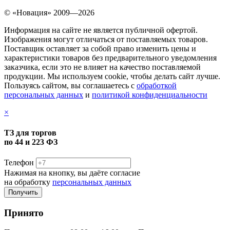
© «Новация» 2009—2026
Информация на сайте не является публичной офертой.
Изображения могут отличаться от поставляемых товаров.
Поставщик оставляет за собой право изменить цены и
характеристики товаров без предварительного уведомления
заказчика, если это не влияет на качество поставляемой
продукции. Мы используем cookie, чтобы делать сайт лучше.
Пользуясь сайтом, вы соглашаетесь с
обработкой
персональных данных
и
политикой конфиденциальности
×
ТЗ для торгов
по 44 и 223 ФЗ
Телефон
Нажимая на кнопку, вы даёте согласие
на обработку
персональных данных
Принято