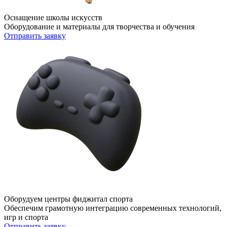
Оснащение школы искусств
Оборудование и материалы для творчества и обучения
Отправить заявку
Оборудуем центры фиджитал спорта
Обеспечим грамотную интеграцию современных технологий,
игр и спорта
Отправить заявку