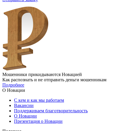
Мошенники прикидываются Новацией
Как распознать и не отправить деньги мошенникам
Подробнее
О Новации
С кем и как мы работаем
Вакансии
Поддерживаем благотворительность
О Новации
Презентация о Новации