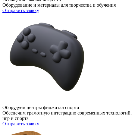
Оборудование и материалы для творчества и обучения
Отправить заявку
Оборудуем центры фиджитал спорта
Обеспечим грамотную интеграцию современных технологий,
игр и спорта
Отправить заявку