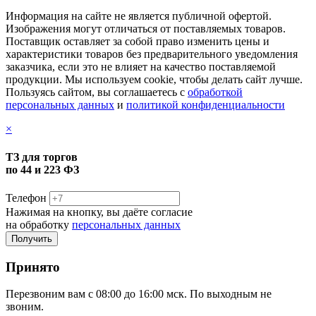
Информация на сайте не является публичной офертой.
Изображения могут отличаться от поставляемых товаров.
Поставщик оставляет за собой право изменить цены и
характеристики товаров без предварительного уведомления
заказчика, если это не влияет на качество поставляемой
продукции. Мы используем cookie, чтобы делать сайт лучше.
Пользуясь сайтом, вы соглашаетесь с
обработкой
персональных данных
и
политикой конфиденциальности
×
ТЗ для торгов
по 44 и 223 ФЗ
Телефон
Нажимая на кнопку, вы даёте согласие
на обработку
персональных данных
Принято
Перезвоним вам с 08:00 до 16:00 мск. По выходным не
звоним.