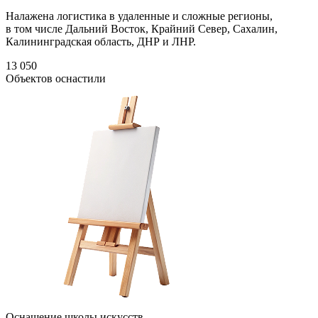
Налажена логистика в удаленные и сложные регионы,
в том числе Дальний Восток, Крайний Север, Сахалин,
Калининградская область, ДНР и ЛНР.
13 050
Объектов оснастили
Оснащение школы искусств