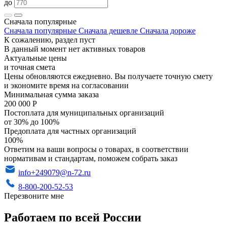
до
Сначала популярные
Сначала популярные
Сначала дешевле
Сначала дороже
К сожалению, раздел пуст
В данный момент нет активных товаров
Актуальные цены
и точная смета
Цены обновляются ежедневно. Вы получаете точную смету
и экономите время на согласовании
Минимальная сумма заказа
200 000 Р
Постоплата для муниципальных организаций
от 30% до 100%
Предоплата для частных организаций
100%
Ответим на ваши вопросы о товарах, в соответствии
нормативам и стандартам, поможем собрать заказ
info+249079@n-72.ru
8-800-200-52-53
Перезвоните мне
Работаем по всей России