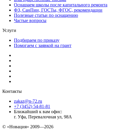
Оснащаем школы после капитального ремонта
ФЗ, СанПин, ГОСТы, ФГОС, рекомендации
Полезные статьи по оснащению
Частые вопросы
Услуги
Подбираем по приказу
Помогаем с заявкой на грант
Контакты
zakaz@n-72.ru
+7 (3452) 54-81-81
Ближайший к вам офис:
г. Уфа, Перевалочная ул, 98А
© «Новация» 2009—2026