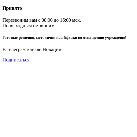
Принято
Перезвоним вам с 08:00 до 16:00 мск.
По выходным не звоним.
Готовые решения, методички и лайфхаки по оснащению учреждений
В телеграм-канале Новации
Подписаться