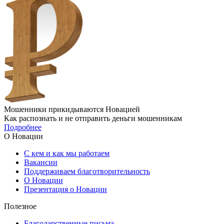
Мошенники прикидываются Новацией
Как распознать и не отправить деньги мошенникам
Подробнее
О Новации
С кем и как мы работаем
Вакансии
Поддерживаем благотворительность
О Новации
Презентация о Новации
Полезное
Благодарственные письма