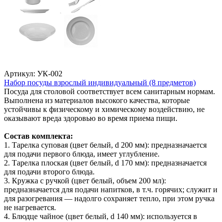
Артикул: УК-002
Набор посуды взрослый индивидуальный (8 предметов)
Посуда для столовой соответствует всем санитарным нормам.
Выполнена из материалов высокого качества, которые
устойчивы к физическому и химическому воздействию, не
оказывают вреда здоровью во время приема пищи.
Состав комплекта:
1. Тарелка суповая (цвет белый, d 200 мм): предназначается
для подачи первого блюда, имеет углубление.
2. Тарелка плоская (цвет белый, d 170 мм): предназначается
для подачи второго блюда.
3. Кружка с ручкой (цвет белый, объем 200 мл):
предназначается для подачи напитков, в т.ч. горячих; служит и
для разогревания — надолго сохраняет тепло, при этом ручка
не нагревается.
4. Блюдце чайное (цвет белый, d 140 мм): используется в