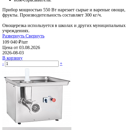
Прибор мощностью 550 Вт нарезает сырые и вареные овощи,
фрукты. Производительность составляет 300 кг/ч.
Овощерезка используется в школах и других муниципальных
учреждениях.
Развернуть
Свернуть
109 040
₽
/шт
Цена от 03.08.2026
2026-08-03
В корзину
-
+