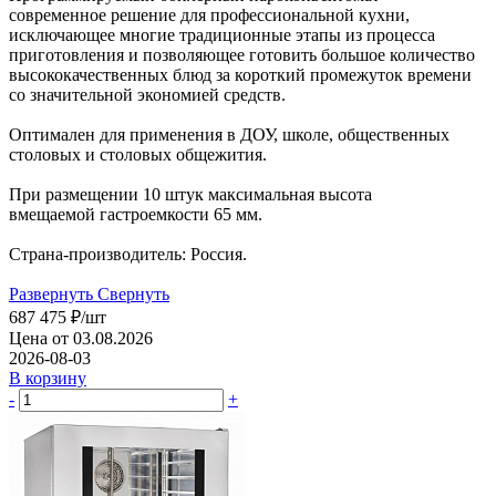
современное решение для профессиональной кухни,
исключающее многие традиционные этапы из процесса
приготовления и позволяющее готовить большое количество
высококачественных блюд за короткий промежуток времени
со значительной экономией средств.
Оптимален для применения в ДОУ, школе, общественных
столовых и столовых общежития.
При размещении 10 штук максимальная высота
вмещаемой гастроемкости 65 мм.
Страна-производитель: Россия.
Развернуть
Свернуть
687 475
₽
/шт
Цена от 03.08.2026
2026-08-03
В корзину
-
+