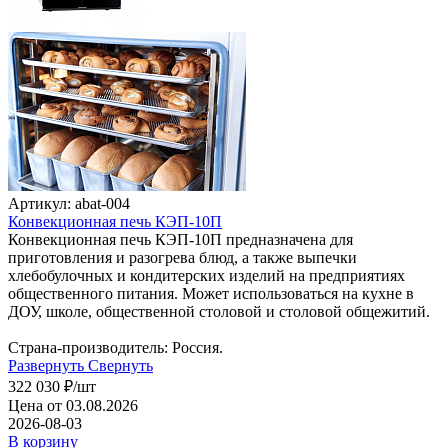
Артикул: abat-004
Конвекционная печь КЭП-10П
Конвекционная печь КЭП-10П предназначена для
приготовления и разогрева блюд, а также выпечки
хлебобулочных и кондитерских изделий на предприятиях
общественного питания. Может использоваться на кухне в
ДОУ, школе, общественной столовой и столовой общежитий.
Страна-производитель: Россия.
Развернуть
Свернуть
322 030
₽
/шт
Цена от 03.08.2026
2026-08-03
В корзину