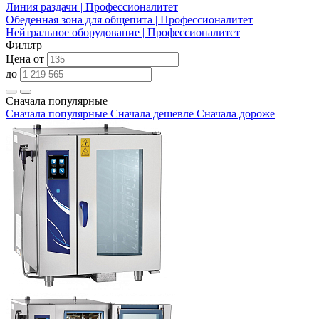
Линия раздачи | Профессионалитет
Обеденная зона для общепита | Профессионалитет
Нейтральное оборудование | Профессионалитет
Фильтр
Цена от
до
Сначала популярные
Сначала популярные
Сначала дешевле
Сначала дороже