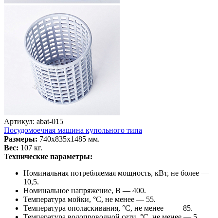
Артикул: abat-015
Посудомоечная машина купольного типа
Размеры:
740x835x1485 мм.
Вес:
107 кг.
Технические параметры:
Номинальная потребляемая мощность, кВт, не более —
10,5.
Номинальное напряжение, В — 400.
Температура мойки, °С, не менее — 55.
Температура ополаскивания, °С, не менее — 85.
Температура водопроводной сети, °С, не менее — 5.