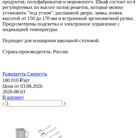
продуктов, полуфабрикатов и мороженого. Шкаф состоит из 4
регулируемых по высоте полок-решеток, которые можно
установить "под углом", распашной двери, замка, ножек
высотой от 150 до 170 мм и встроенной эргономичной ручки.
Предусмотрены подсветка и электронное управление с
индикацией температуры.
Подходит для оснащения школьной столовой.
Страна-производитель: Россия.
Развернуть
Свернуть
180 010
₽
/шт
Цена от 03.08.2026
2026-08-03
В корзину
-
+