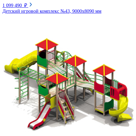
1 099 490 ₽
Детский игровой комплекс №43, 9000х8090 мм