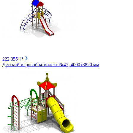
222 355 ₽
Детский игровой комплекс №47, 4000х3820 мм