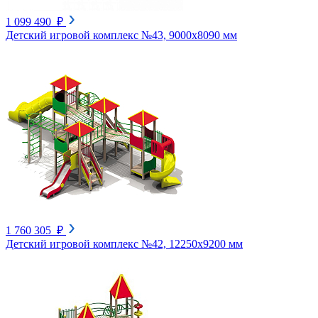
1 099 490 ₽
Детский игровой комплекс №43, 9000х8090 мм
1 760 305 ₽
Детский игровой комплекс №42, 12250х9200 мм