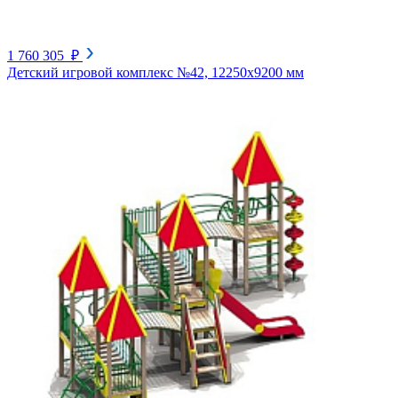
1 760 305 ₽
Детский игровой комплекс №42, 12250х9200 мм