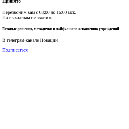
Принято
Перезвоним вам с 08:00 до 16:00 мск.
По выходным не звоним.
Готовые решения, методички и лайфхаки по оснащению учреждений
В телеграм-канале Новации
Подписаться