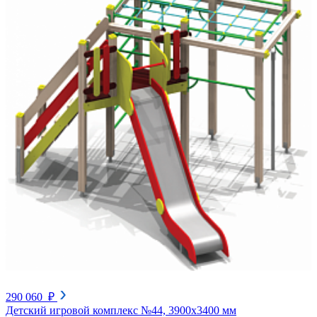
290 060 ₽
Детский игровой комплекс №44, 3900х3400 мм