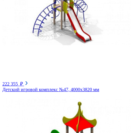
222 355 ₽
Детский игровой комплекс №47, 4000х3820 мм