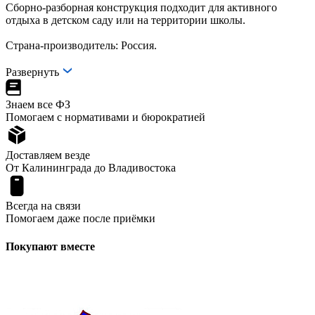
Сборно-разборная конструкция подходит для активного
отдыха в детском саду или на территории школы.
Страна-производитель: Россия.
Развернуть
Знаем все ФЗ
Помогаем с нормативами и бюрократией
Доставляем везде
От Калининграда до Владивостока
Всегда на связи
Помогаем даже после приёмки
Покупают вместе