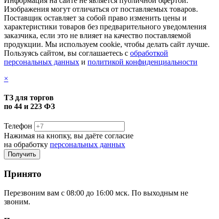
Информация на сайте не является публичной офертой.
Изображения могут отличаться от поставляемых товаров.
Поставщик оставляет за собой право изменить цены и
характеристики товаров без предварительного уведомления
заказчика, если это не влияет на качество поставляемой
продукции. Мы используем cookie, чтобы делать сайт лучше.
Пользуясь сайтом, вы соглашаетесь с
обработкой
персональных данных
и
политикой конфиденциальности
×
ТЗ для торгов
по 44 и 223 ФЗ
Телефон
Нажимая на кнопку, вы даёте согласие
на обработку
персональных данных
Принято
Перезвоним вам с 08:00 до 16:00 мск. По выходным не
звоним.