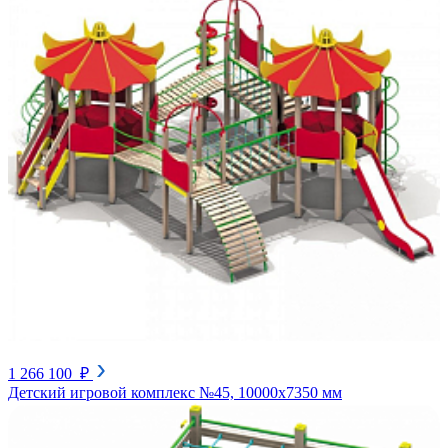
1 266 100 ₽
Детский игровой комплекс №45, 10000х7350 мм