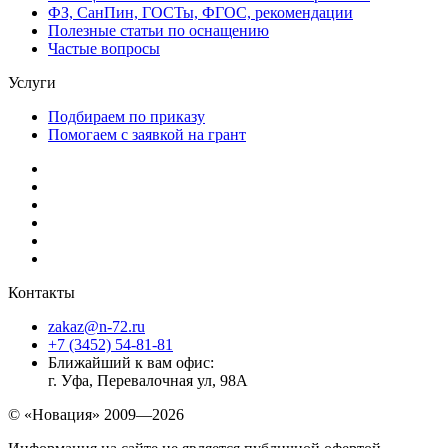
ФЗ, СанПин, ГОСТы, ФГОС, рекомендации
Полезные статьи по оснащению
Частые вопросы
Услуги
Подбираем по приказу
Помогаем с заявкой на грант
Контакты
zakaz@n-72.ru
+7 (3452) 54-81-81
Ближайший к вам офис:
г. Уфа, Перевалочная ул, 98А
© «Новация» 2009—2026