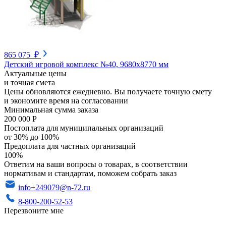
865 075 ₽
Детский игровой комплекс №40, 9680х8770 мм
Актуальные цены
и точная смета
Цены обновляются ежедневно. Вы получаете точную смету
и экономите время на согласовании
Минимальная сумма заказа
200 000 Р
Постоплата для муниципальных организаций
от 30% до 100%
Предоплата для частных организаций
100%
Ответим на ваши вопросы о товарах, в соответствии
нормативам и стандартам, поможем собрать заказ
info+249079@n-72.ru
8-800-200-52-53
Перезвоните мне