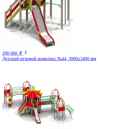
290 060 ₽
Детский игровой комплекс №44, 3900х3400 мм