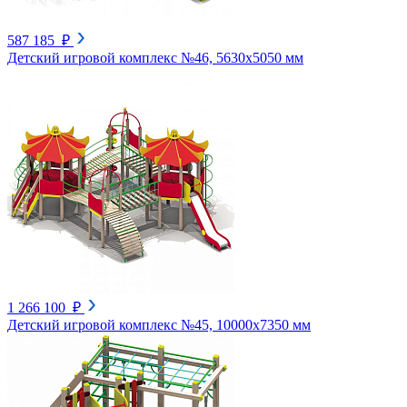
587 185 ₽
Детский игровой комплекс №46, 5630х5050 мм
1 266 100 ₽
Детский игровой комплекс №45, 10000х7350 мм