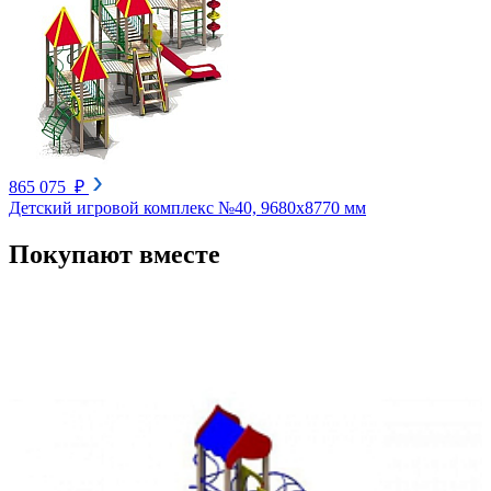
865 075 ₽
Детский игровой комплекс №40, 9680х8770 мм
Покупают вместе