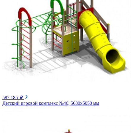
587 185 ₽
Детский игровой комплекс №46, 5630х5050 мм