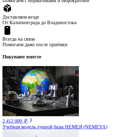
Помогаем с нормативами и бюрократией
Доставляем везде
От Калининграда до Владивостока
Всегда на связи
Помогаем даже после приёмки
Покупают вместе
2 412 000 ₽
Учебная модель лунной базы НЕМЕЯ (NEMEYA)