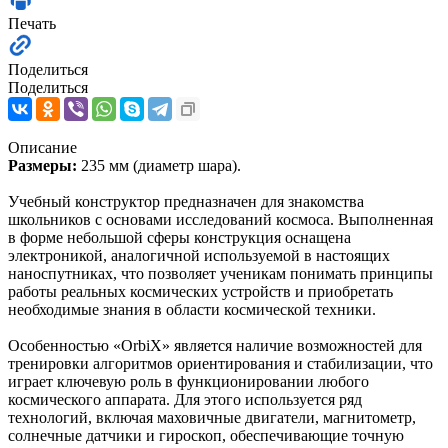
Печать
Поделиться
Поделиться
Описание
Размеры:
235 мм (диаметр шара).
Учебный конструктор предназначен для знакомства
школьников с основами исследований космоса. Выполненная
в форме небольшой сферы конструкция оснащена
электроникой, аналогичной используемой в настоящих
наноспутниках, что позволяет ученикам понимать принципы
работы реальных космических устройств и приобретать
необходимые знания в области космической техники.
Особенностью «OrbiX» является наличие возможностей для
тренировки алгоритмов ориентирования и стабилизации, что
играет ключевую роль в функционировании любого
космического аппарата. Для этого используется ряд
технологий, включая маховичные двигатели, магнитометр,
солнечные датчики и гироскоп, обеспечивающие точную