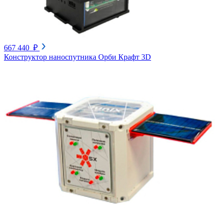
667 440 ₽
Конструктор наноспутника Орби Крафт 3D