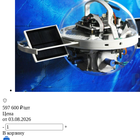
597 600
₽
/шт
Цена
от 03.08.2026
-
+
В корзину