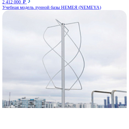
2 412 000 ₽
Учебная модель лунной базы НЕМЕЯ (NEMEYA)