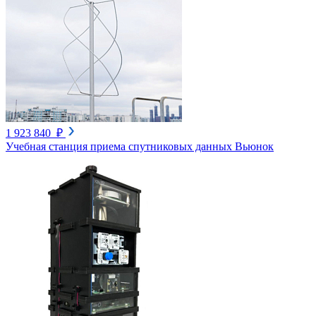
1 923 840 ₽
Учебная станция приема спутниковых данных Вьюнок