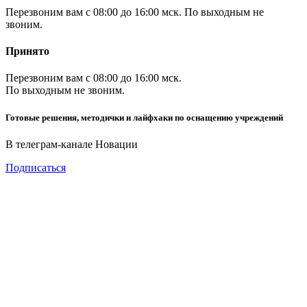
Перезвоним вам с 08:00 до 16:00 мск. По выходным не
звоним.
Принято
Перезвоним вам с 08:00 до 16:00 мск.
По выходным не звоним.
Готовые решения, методички и лайфхаки по оснащению учреждений
В телеграм-канале Новации
Подписаться