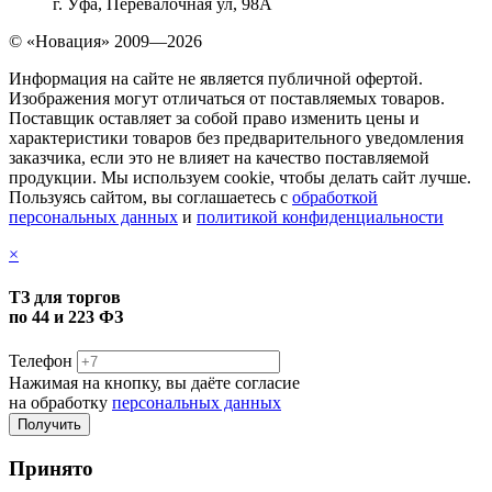
г. Уфа, Перевалочная ул, 98А
© «Новация» 2009—2026
Информация на сайте не является публичной офертой.
Изображения могут отличаться от поставляемых товаров.
Поставщик оставляет за собой право изменить цены и
характеристики товаров без предварительного уведомления
заказчика, если это не влияет на качество поставляемой
продукции. Мы используем cookie, чтобы делать сайт лучше.
Пользуясь сайтом, вы соглашаетесь с
обработкой
персональных данных
и
политикой конфиденциальности
×
ТЗ для торгов
по 44 и 223 ФЗ
Телефон
Нажимая на кнопку, вы даёте согласие
на обработку
персональных данных
Принято