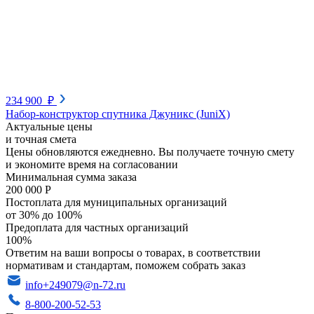
234 900 ₽
Набор-конструктор спутника Джуникс (JuniX)
Актуальные цены
и точная смета
Цены обновляются ежедневно. Вы получаете точную смету
и экономите время на согласовании
Минимальная сумма заказа
200 000 Р
Постоплата для муниципальных организаций
от 30% до 100%
Предоплата для частных организаций
100%
Ответим на ваши вопросы о товарах, в соответствии
нормативам и стандартам, поможем собрать заказ
info+249079@n-72.ru
8-800-200-52-53