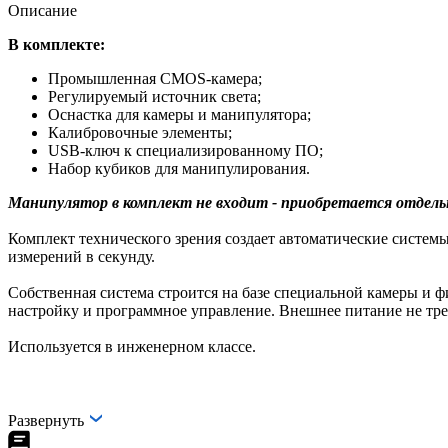
Описание
В комплекте:
Промышленная CMOS-камера;
Регулируемый источник света;
Оснастка для камеры и манипулятора;
Калибровочные элементы;
USB-ключ к специализированному ПО;
Набор кубиков для манипулирования.
Манипулятор в комплект не входит - приобретается отдел
Комплект технического зрения создает автоматические систем
измерений в секунду.
Собственная система строится на базе специальной камеры и 
настройку и программное управление. Внешнее питание не тре
Используется в инженерном классе.
Развернуть