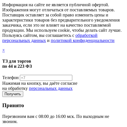
Информация на сайте не является публичной офертой.
Изображения могут отличаться от поставляемых товаров.
Поставщик оставляет за собой право изменить цены и
характеристики товаров без предварительного уведомления
заказчика, если это не влияет на качество поставляемой
продукции. Мы используем cookie, чтобы делать сайт лучше.
Пользуясь сайтом, вы соглашаетесь с
обработкой
персональных данных
и
политикой конфиденциальности
×
ТЗ для торгов
по 44 и 223 ФЗ
Телефон
Нажимая на кнопку, вы даёте согласие
на обработку
персональных данных
Принято
Перезвоним вам с 08:00 до 16:00 мск. По выходным не
звоним.