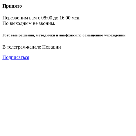
Принято
Перезвоним вам с 08:00 до 16:00 мск.
По выходным не звоним.
Готовые решения, методички и лайфхаки по оснащению учреждений
В телеграм-канале Новации
Подписаться