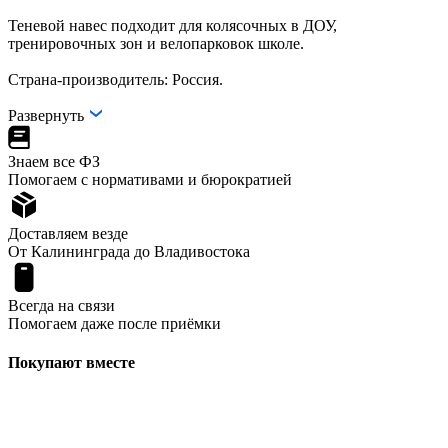
Теневой навес подходит для колясочных в ДОУ,
тренировочных зон и велопарковок школе.
Страна-производитель: Россия.
Развернуть
Знаем все ФЗ
Помогаем с нормативами и бюрократией
Доставляем везде
От Калининграда до Владивостока
Всегда на связи
Помогаем даже после приёмки
Покупают вместе