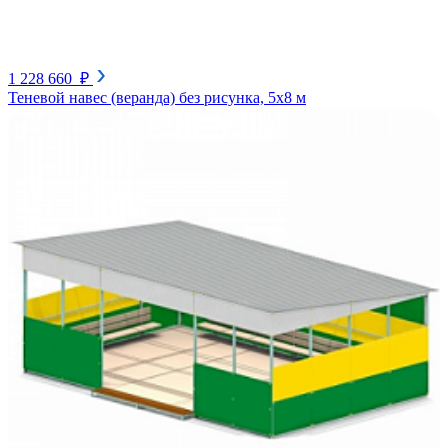
1 228 660 ₽
Теневой навес (веранда) без рисунка, 5х8 м