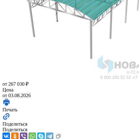
от
267 030 ₽
Цена
от 03.08.2026
Печать
Поделиться
Поделиться