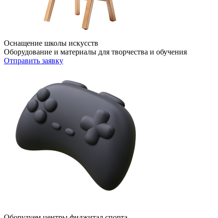
Оснащение школы искусств
Оборудование и материалы для творчества и обучения
Отправить заявку
Оборудуем центры фиджитал спорта