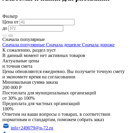
Фильтр
Цена от
до
Сначала популярные
Сначала популярные
Сначала дешевле
Сначала дороже
К сожалению, раздел пуст
В данный момент нет активных товаров
Актуальные цены
и точная смета
Цены обновляются ежедневно. Вы получаете точную смету
и экономите время на согласовании
Минимальная сумма заказа
200 000 Р
Постоплата для муниципальных организаций
от 30% до 100%
Предоплата для частных организаций
100%
Ответим на ваши вопросы о товарах, в соответствии
нормативам и стандартам, поможем собрать заказ
info+249079@n-72.ru