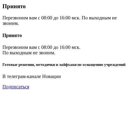
Принято
Перезвоним вам с 08:00 до 16:00 мск. По выходным не
звоним.
Принято
Перезвоним вам с 08:00 до 16:00 мск.
По выходным не звоним.
Готовые решения, методички и лайфхаки по оснащению учреждений
В телеграм-канале Новации
Подписаться