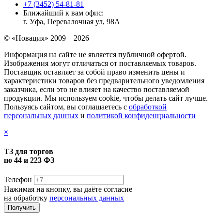
+7 (3452) 54-81-81
Ближайший к вам офис:
г. Уфа, Перевалочная ул, 98А
© «Новация» 2009—2026
Информация на сайте не является публичной офертой.
Изображения могут отличаться от поставляемых товаров.
Поставщик оставляет за собой право изменить цены и
характеристики товаров без предварительного уведомления
заказчика, если это не влияет на качество поставляемой
продукции. Мы используем cookie, чтобы делать сайт лучше.
Пользуясь сайтом, вы соглашаетесь с
обработкой
персональных данных
и
политикой конфиденциальности
×
ТЗ для торгов
по 44 и 223 ФЗ
Телефон
Нажимая на кнопку, вы даёте согласие
на обработку
персональных данных