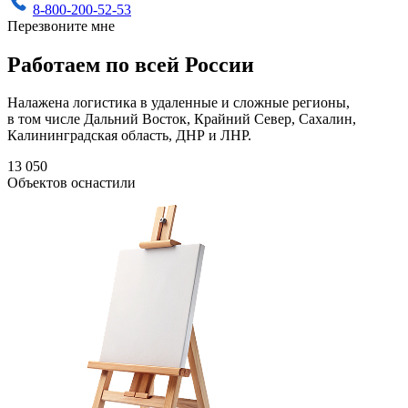
8-800-200-52-53
Перезвоните мне
Работаем по всей России
Налажена логистика в удаленные и сложные регионы,
в том числе Дальний Восток, Крайний Север, Сахалин,
Калининградская область, ДНР и ЛНР.
13 050
Объектов оснастили