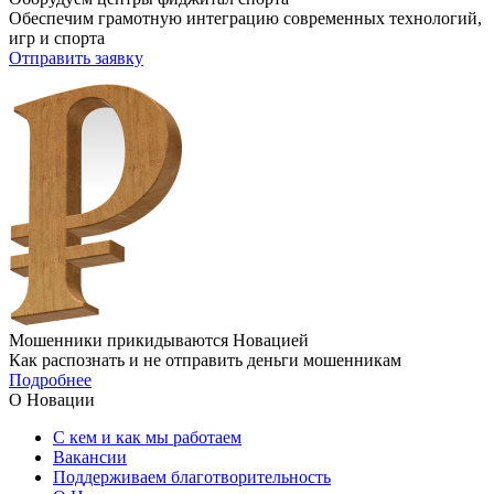
Обеспечим грамотную интеграцию современных технологий,
игр и спорта
Отправить заявку
Мошенники прикидываются Новацией
Как распознать и не отправить деньги мошенникам
Подробнее
О Новации
С кем и как мы работаем
Вакансии
Поддерживаем благотворительность