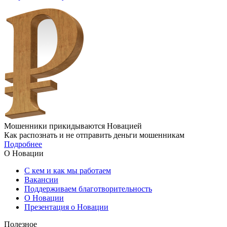
Мошенники прикидываются Новацией
Как распознать и не отправить деньги мошенникам
Подробнее
О Новации
С кем и как мы работаем
Вакансии
Поддерживаем благотворительность
О Новации
Презентация о Новации
Полезное