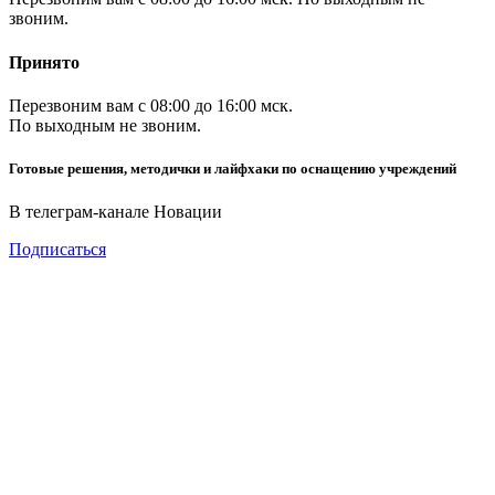
звоним.
Принято
Перезвоним вам с 08:00 до 16:00 мск.
По выходным не звоним.
Готовые решения, методички и лайфхаки по оснащению учреждений
В телеграм-канале Новации
Подписаться