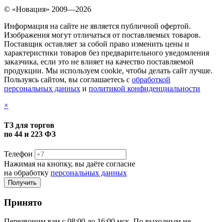
© «Новация» 2009—2026
Информация на сайте не является публичной офертой.
Изображения могут отличаться от поставляемых товаров.
Поставщик оставляет за собой право изменить цены и
характеристики товаров без предварительного уведомления
заказчика, если это не влияет на качество поставляемой
продукции. Мы используем cookie, чтобы делать сайт лучше.
Пользуясь сайтом, вы соглашаетесь с
обработкой
персональных данных
и
политикой конфиденциальности
×
ТЗ для торгов
по 44 и 223 ФЗ
Телефон
Нажимая на кнопку, вы даёте согласие
на обработку
персональных данных
Принято
Перезвоним вам с 08:00 до 16:00 мск. По выходным не