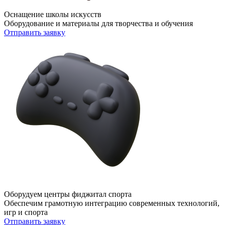
Оснащение школы искусств
Оборудование и материалы для творчества и обучения
Отправить заявку
Оборудуем центры фиджитал спорта
Обеспечим грамотную интеграцию современных технологий,
игр и спорта
Отправить заявку