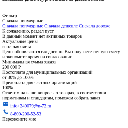
Фильтр
Сначала популярные
Сначала популярные
Сначала дешевле
Сначала дороже
К сожалению, раздел пуст
В данный момент нет активных товаров
Актуальные цены
и точная смета
Цены обновляются ежедневно. Вы получаете точную смету
и экономите время на согласовании
Минимальная сумма заказа
200 000 Р
Постоплата для муниципальных организаций
от 30% до 100%
Предоплата для частных организаций
100%
Ответим на ваши вопросы о товарах, в соответствии
нормативам и стандартам, поможем собрать заказ
info+249079@n-72.ru
8-800-200-52-53
Перезвоните мне