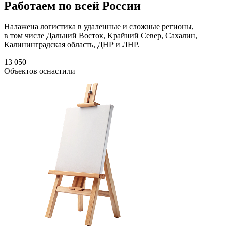
Работаем по всей России
Налажена логистика в удаленные и сложные регионы,
в том числе Дальний Восток, Крайний Север, Сахалин,
Калининградская область, ДНР и ЛНР.
13 050
Объектов оснастили