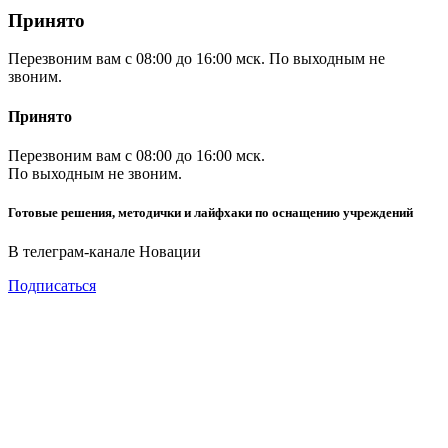
Принято
Перезвоним вам с 08:00 до 16:00 мск. По выходным не
звоним.
Принято
Перезвоним вам с 08:00 до 16:00 мск.
По выходным не звоним.
Готовые решения, методички и лайфхаки по оснащению учреждений
В телеграм-канале Новации
Подписаться