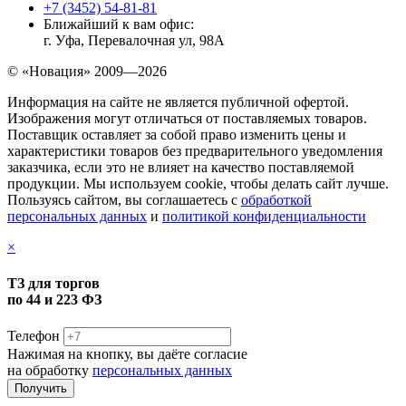
+7 (3452) 54-81-81
Ближайший к вам офис:
г. Уфа, Перевалочная ул, 98А
© «Новация» 2009—2026
Информация на сайте не является публичной офертой.
Изображения могут отличаться от поставляемых товаров.
Поставщик оставляет за собой право изменить цены и
характеристики товаров без предварительного уведомления
заказчика, если это не влияет на качество поставляемой
продукции. Мы используем cookie, чтобы делать сайт лучше.
Пользуясь сайтом, вы соглашаетесь с
обработкой
персональных данных
и
политикой конфиденциальности
×
ТЗ для торгов
по 44 и 223 ФЗ
Телефон
Нажимая на кнопку, вы даёте согласие
на обработку
персональных данных