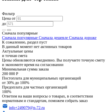
Фильтр
Цена от
до
Сначала популярные
Сначала популярные
Сначала дешевле
Сначала дороже
К сожалению, раздел пуст
В данный момент нет активных товаров
Актуальные цены
и точная смета
Цены обновляются ежедневно. Вы получаете точную смету
и экономите время на согласовании
Минимальная сумма заказа
200 000 Р
Постоплата для муниципальных организаций
от 30% до 100%
Предоплата для частных организаций
100%
Ответим на ваши вопросы о товарах, в соответствии
нормативам и стандартам, поможем собрать заказ
info+249079@n-72.ru