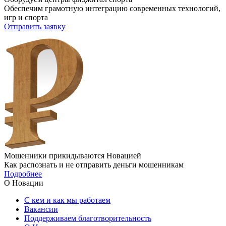
Обеспечим грамотную интеграцию современных технологий,
игр и спорта
Отправить заявку
Мошенники прикидываются Новацией
Как распознать и не отправить деньги мошенникам
Подробнее
О Новации
С кем и как мы работаем
Вакансии
Поддерживаем благотворительность