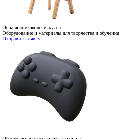
Оснащение школы искусств
Оборудование и материалы для творчества и обучения
Отправить заявку
Оборудуем центры фиджитал спорта