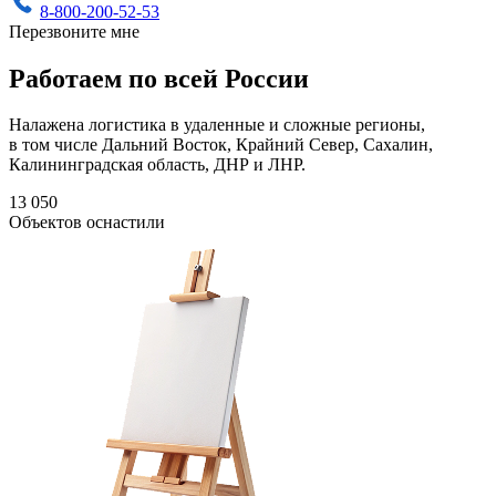
8-800-200-52-53
Перезвоните мне
Работаем по всей России
Налажена логистика в удаленные и сложные регионы,
в том числе Дальний Восток, Крайний Север, Сахалин,
Калининградская область, ДНР и ЛНР.
13 050
Объектов оснастили