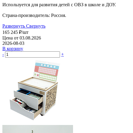
Используется для развития детей с ОВЗ в школе и ДОУ.
Страна-производитель: Россия.
Развернуть
Свернуть
165 245
₽
/шт
Цена от 03.08.2026
2026-08-03
В корзину
-
+