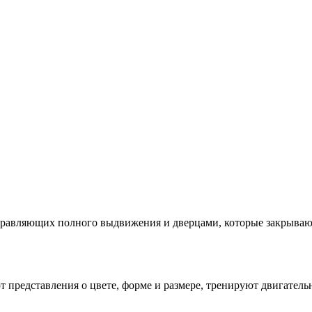
вляющих полного выдвижения и дверцами, которые закрываются
 представления о цвете, форме и размере, тренируют двигател