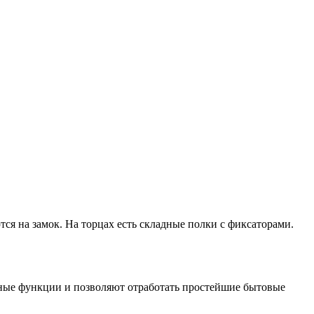
 на замок. На торцах есть складные полки с фиксаторами.
ьные функции и позволяют отработать простейшие бытовые