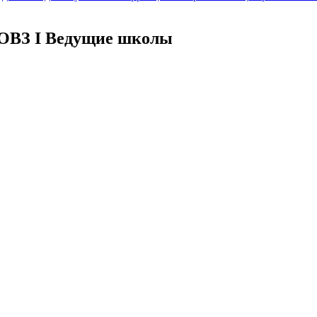
 ОВЗ I Ведущие школы