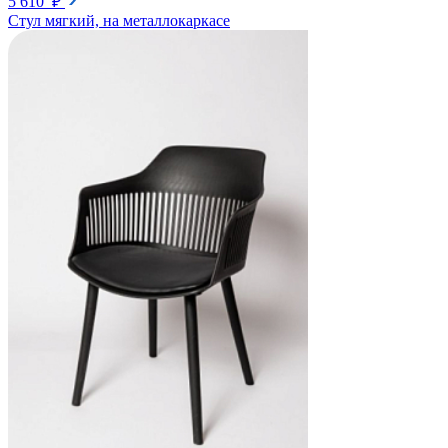
5 610 ₽
Стул мягкий, на металлокаркасе