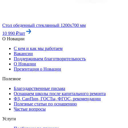
Стол обеденный стеклянный 1200х700 мм
10 990 ₽/шт
О Новации
С кем и как мы работаем
Вакансии
Поддерживаем благотворительность
О Новации
Презентация о Новации
Полезное
Благодарственные письма
Оснащаем школы после капитального ремонта
ФЗ, СанПин, ГОСТы, ФГОС, рекомендации
Полезные статьи по оснащению
Частые вопросы
Услуги