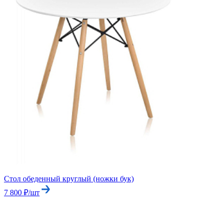
Стол обеденный круглый (ножки бук)
7 800 ₽/шт