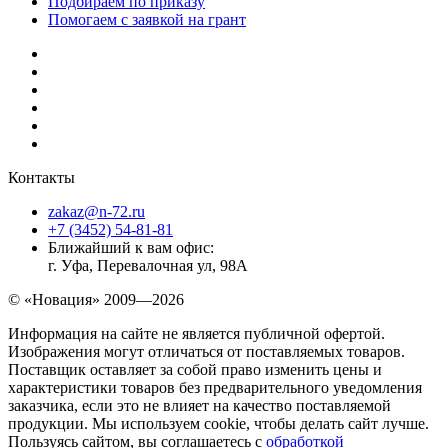
Подбираем по приказу
Помогаем с заявкой на грант
Контакты
zakaz@n-72.ru
+7 (3452) 54-81-81
Ближайший к вам офис:
г. Уфа, Перевалочная ул, 98А
© «Новация» 2009—2026
Информация на сайте не является публичной офертой.
Изображения могут отличаться от поставляемых товаров.
Поставщик оставляет за собой право изменить цены и
характеристики товаров без предварительного уведомления
заказчика, если это не влияет на качество поставляемой
продукции. Мы используем cookie, чтобы делать сайт лучше.
Пользуясь сайтом, вы соглашаетесь с
обработкой