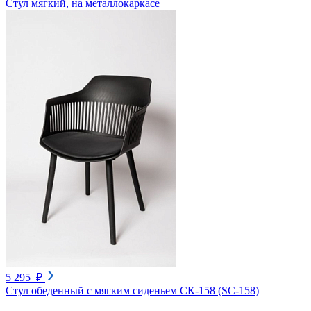
Стул мягкий, на металлокаркасе
5 295 ₽
Стул обеденный с мягким сиденьем СК-158 (SC-158)