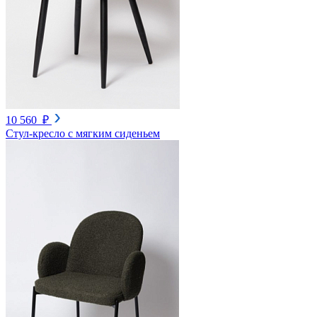
10 560 ₽
Стул-кресло с мягким сиденьем