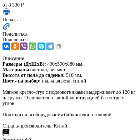
от
8 330 ₽
Печать
Поделиться
Поделиться
Описание
Размеры (ДхШхВ):
430х590х880 мм.
Материалы:
металл, вельвет.
Высота от пола до сиденья:
510 мм.
Цвет - на выбор:
пыльная роза, синий.
Мягкое кресло-стул с подлокотниками выдерживает до 120 кг
нагрузки. Отличается плавной конструкцией без острых
углов.
Подходит для оборудования библиотеки, столовой.
Страна-производитель: Китай.