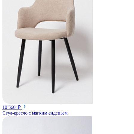
10 560 ₽
Стул-кресло с мягким сиденьем