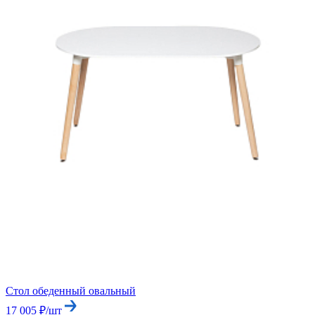
Стол обеденный овальный
17 005 ₽/шт