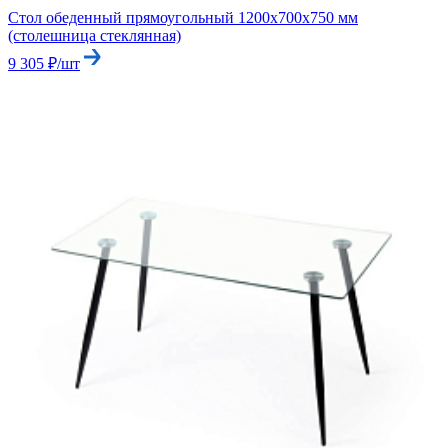
Стол обеденный прямоугольный 1200х700х750 мм
(столешница стеклянная)
9 305 ₽/шт