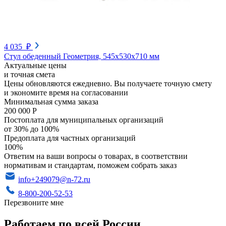
4 035 ₽
Стул обеденный Геометрия, 545х530х710 мм
Актуальные цены
и точная смета
Цены обновляются ежедневно. Вы получаете точную смету
и экономите время на согласовании
Минимальная сумма заказа
200 000 Р
Постоплата для муниципальных организаций
от 30% до 100%
Предоплата для частных организаций
100%
Ответим на ваши вопросы о товарах, в соответствии
нормативам и стандартам, поможем собрать заказ
info+249079@n-72.ru
8-800-200-52-53
Перезвоните мне
Работаем по всей России