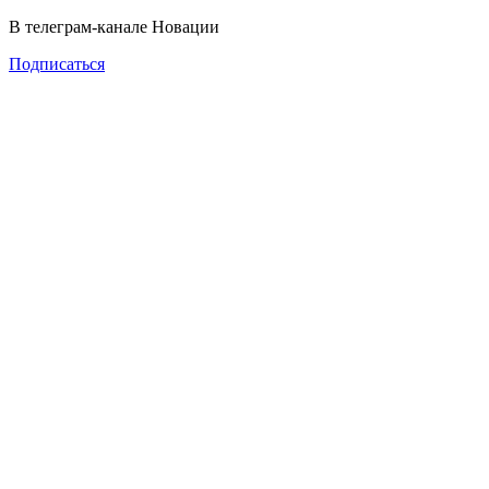
В телеграм-канале Новации
Подписаться