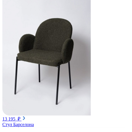
13 195 ₽
Стул Барселона