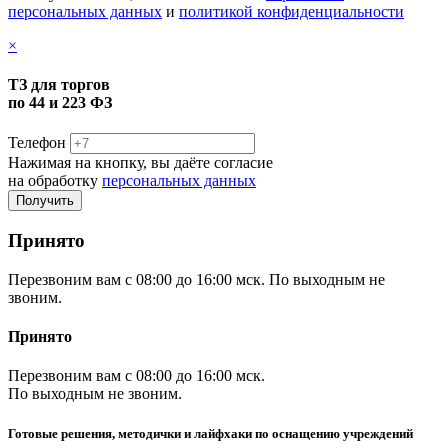
персональных данных
и
политикой конфиденциальности
×
ТЗ для торгов
по 44 и 223 ФЗ
Телефон
Нажимая на кнопку, вы даёте согласие
на обработку
персональных данных
Принято
Перезвоним вам с 08:00 до 16:00 мск. По выходным не
звоним.
Принято
Перезвоним вам с 08:00 до 16:00 мск.
По выходным не звоним.
Готовые решения, методички и лайфхаки по оснащению учреждений