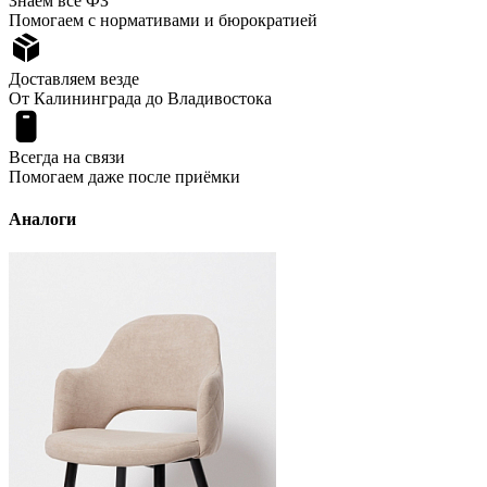
Знаем все ФЗ
Помогаем с нормативами и бюрократией
Доставляем везде
От Калининграда до Владивостока
Всегда на связи
Помогаем даже после приёмки
Аналоги