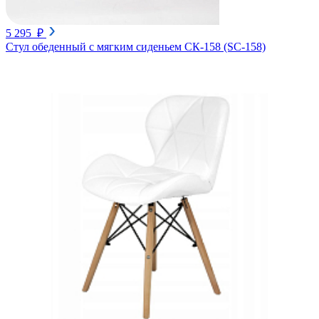
5 295 ₽
Стул обеденный с мягким сиденьем СК-158 (SC-158)