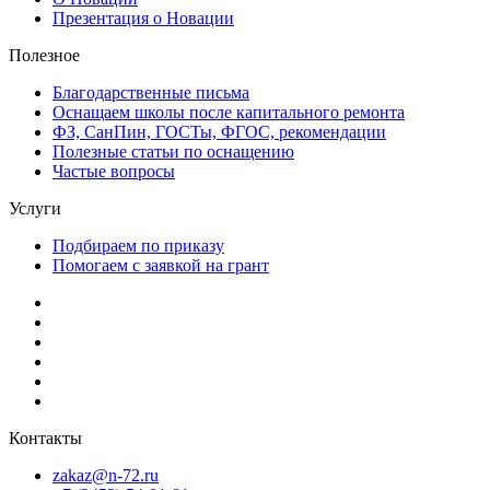
Презентация о Новации
Полезное
Благодарственные письма
Оснащаем школы после капитального ремонта
ФЗ, СанПин, ГОСТы, ФГОС, рекомендации
Полезные статьи по оснащению
Частые вопросы
Услуги
Подбираем по приказу
Помогаем с заявкой на грант
Контакты
zakaz@n-72.ru