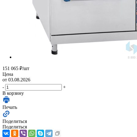
151 065
₽
/шт
Цена
от 03.08.2026
-
+
В корзину
Печать
Поделиться
Поделиться