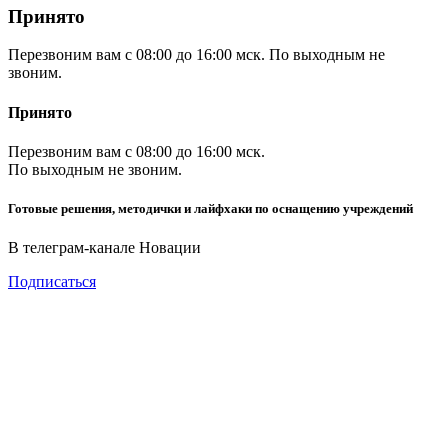
Принято
Перезвоним вам с 08:00 до 16:00 мск. По выходным не
звоним.
Принято
Перезвоним вам с 08:00 до 16:00 мск.
По выходным не звоним.
Готовые решения, методички и лайфхаки по оснащению учреждений
В телеграм-канале Новации
Подписаться