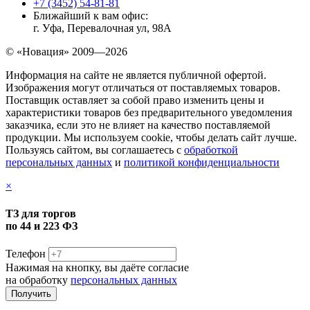
+7 (3452) 54-81-81
Ближайший к вам офис:
г. Уфа, Перевалочная ул, 98А
© «Новация» 2009—2026
Информация на сайте не является публичной офертой.
Изображения могут отличаться от поставляемых товаров.
Поставщик оставляет за собой право изменить цены и
характеристики товаров без предварительного уведомления
заказчика, если это не влияет на качество поставляемой
продукции. Мы используем cookie, чтобы делать сайт лучше.
Пользуясь сайтом, вы соглашаетесь с
обработкой
персональных данных
и
политикой конфиденциальности
×
ТЗ для торгов
по 44 и 223 ФЗ
Телефон
Нажимая на кнопку, вы даёте согласие
на обработку
персональных данных