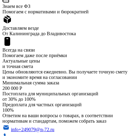
Знаем все ФЗ
Помогаем с нормативами и бюрократией
Доставляем везде
От Калининграда до Владивостока
Всегда на связи
Помогаем даже после приёмки
Актуальные цены
и точная смета
Цены обновляются ежедневно. Вы получаете точную смету
и экономите время на согласовании
Минимальная сумма заказа
200 000 Р
Постоплата для муниципальных организаций
от 30% до 100%
Предоплата для частных организаций
100%
Ответим на ваши вопросы о товарах, в соответствии
нормативам и стандартам, поможем собрать заказ
info+249079@n-72.ru