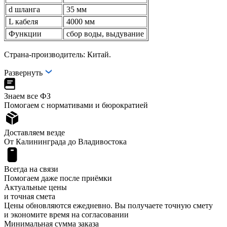
d шланга
35 мм
L кабеля
4000 мм
Функции
сбор воды, выдувание
Страна-производитель: Китай.
Развернуть
Знаем все ФЗ
Помогаем с нормативами и бюрократией
Доставляем везде
От Калининграда до Владивостока
Всегда на связи
Помогаем даже после приёмки
Актуальные цены
и точная смета
Цены обновляются ежедневно. Вы получаете точную смету
и экономите время на согласовании
Минимальная сумма заказа