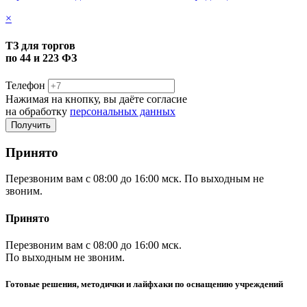
×
ТЗ для торгов
по 44 и 223 ФЗ
Телефон
Нажимая на кнопку, вы даёте согласие
на обработку
персональных данных
Принято
Перезвоним вам с 08:00 до 16:00 мск. По выходным не
звоним.
Принято
Перезвоним вам с 08:00 до 16:00 мск.
По выходным не звоним.
Готовые решения, методички и лайфхаки по оснащению учреждений