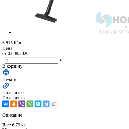
6 815
₽
/шт
Цена
от 03.08.2026
-
+
В корзину
Печать
Поделиться
Поделиться
Описание
Вес:
6,79 кг.