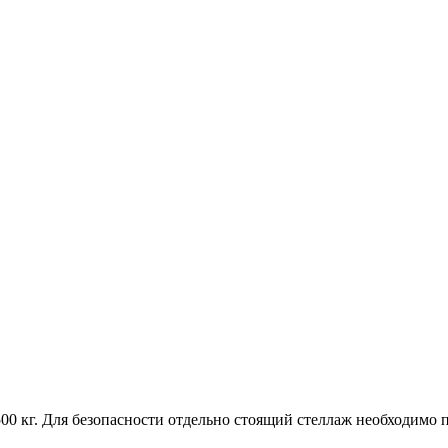
 500 кг. Для безопасности отдельно стоящий стеллаж необходимо