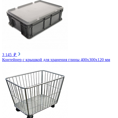
3 145 ₽
Контейнер с крышкой для хранения глины 400х300х120 мм