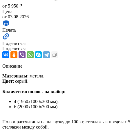
от
5 950 ₽
Цена
от 03.08.2026
Печать
Поделиться
Поделиться
Описание
Материалы
: металл.
Цвет
: серый.
Количество полок - на выбор:
4 (1950x1000x300 мм);
6 (2000x1000x300 мм).
Полки рассчитаны на нагрузку до 100 кг, стеллаж - в пределах
стеллажи между собой.