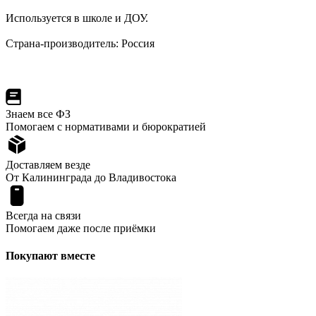
Используется в школе и ДОУ.
Страна-производитель: Россия
Знаем все ФЗ
Помогаем с нормативами и бюрократией
Доставляем везде
От Калининграда до Владивостока
Всегда на связи
Помогаем даже после приёмки
Покупают вместе