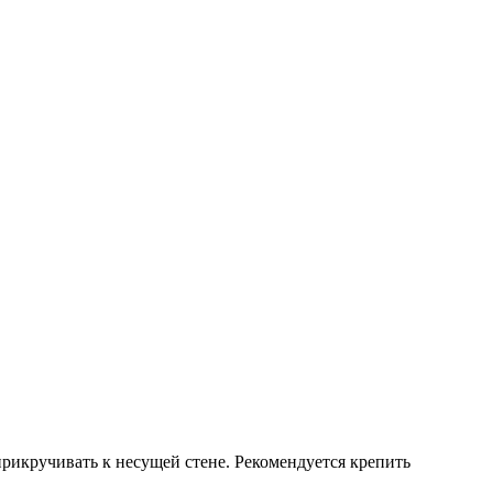
 прикручивать к несущей стене. Рекомендуется крепить