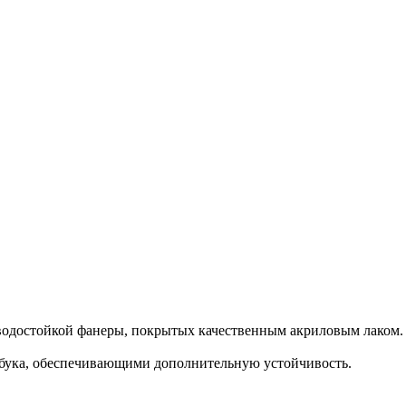
 водостойкой фанеры, покрытых качественным акриловым лаком
бука, обеспечивающими дополнительную устойчивость.