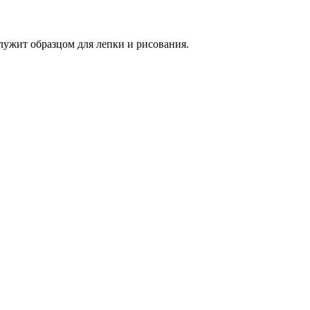
ужит образцом для лепки и рисования.