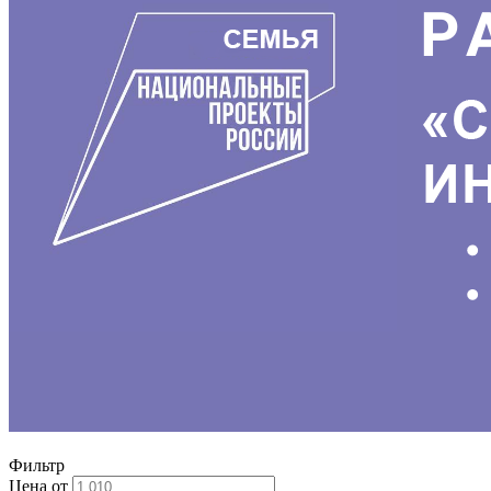
Фильтр
Цена от