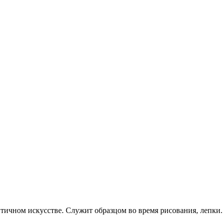
тичном искусстве. Служит образцом во время рисования, лепки.