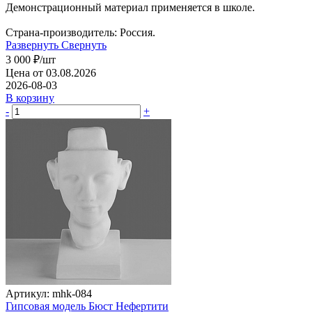
Демонстрационный материал применяется в школе.
Страна-производитель: Россия.
Развернуть
Свернуть
3 000
₽
/шт
Цена от 03.08.2026
2026-08-03
В корзину
-
+
Артикул: mhk-084
Гипсовая модель Бюст Нефертити