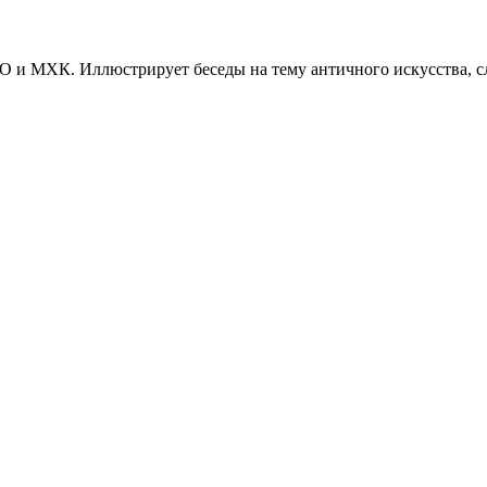
О и МХК. Иллюстрирует беседы на тему античного искусства, сл