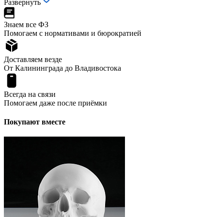
Развернуть
Знаем все ФЗ
Помогаем с нормативами и бюрократией
Доставляем везде
От Калининграда до Владивостока
Всегда на связи
Помогаем даже после приёмки
Покупают вместе