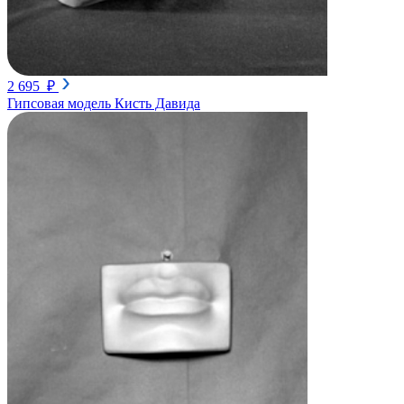
2 695 ₽
Гипсовая модель Кисть Давида