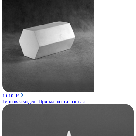
1 010 ₽
Гипсовая модель Призма шестигранная