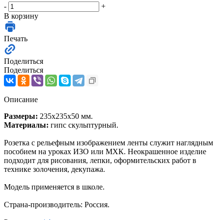
-
+
В корзину
Печать
Поделиться
Поделиться
Описание
Размеры:
235х235х50 мм.
Материалы:
гипс скульптурный.
Розетка с рельефным изображением ленты служит наглядным
пособием на уроках ИЗО или МХК. Неокрашенное изделие
подходит для рисования, лепки, оформительских работ в
технике золочения, декупажа.
Модель применяется в школе.
Страна-производитель: Россия.