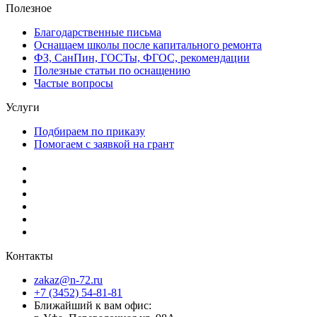
Полезное
Благодарственные письма
Оснащаем школы после капитального ремонта
ФЗ, СанПин, ГОСТы, ФГОС, рекомендации
Полезные статьи по оснащению
Частые вопросы
Услуги
Подбираем по приказу
Помогаем с заявкой на грант
Контакты
zakaz@n-72.ru
+7 (3452) 54-81-81
Ближайший к вам офис: