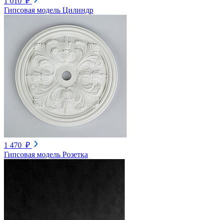
1 010 ₽
Гипсовая модель Цилиндр
1 470 ₽
Гипсовая модель Розетка