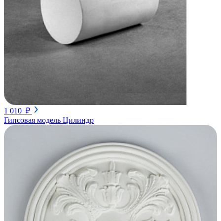
1 010 ₽
Гипсовая модель Цилиндр