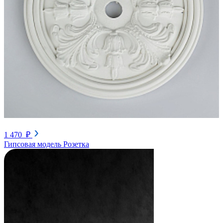
1 470 ₽
Гипсовая модель Розетка