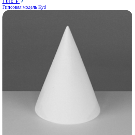
1 010 ₽
Гипсовая модель Куб