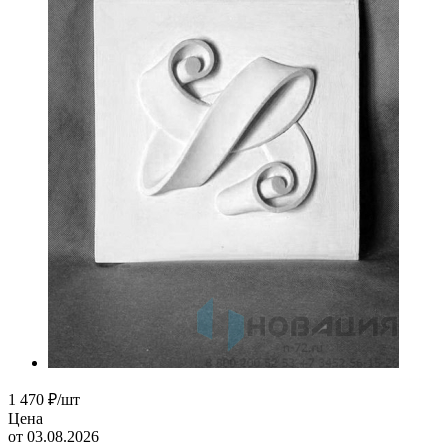
1 470
₽
/шт
Цена
от 03.08.2026