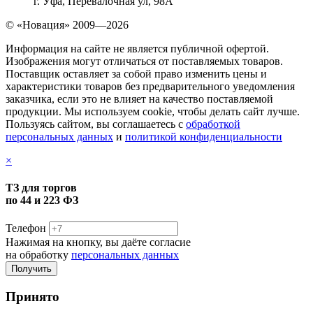
г. Уфа, Перевалочная ул, 98А
© «Новация» 2009—2026
Информация на сайте не является публичной офертой.
Изображения могут отличаться от поставляемых товаров.
Поставщик оставляет за собой право изменить цены и
характеристики товаров без предварительного уведомления
заказчика, если это не влияет на качество поставляемой
продукции. Мы используем cookie, чтобы делать сайт лучше.
Пользуясь сайтом, вы соглашаетесь с
обработкой
персональных данных
и
политикой конфиденциальности
×
ТЗ для торгов
по 44 и 223 ФЗ
Телефон
Нажимая на кнопку, вы даёте согласие
на обработку
персональных данных
Принято