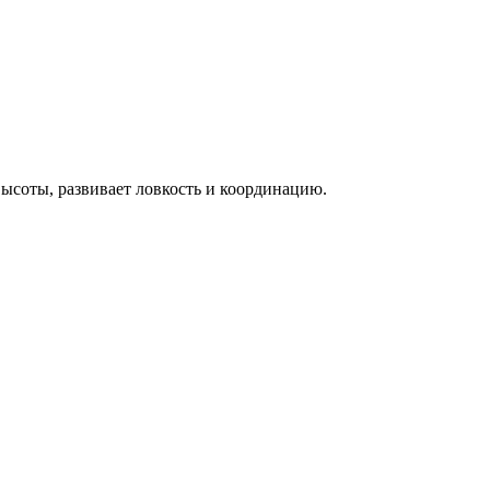
ысоты, развивает ловкость и координацию.