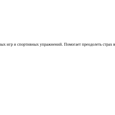
ных игр и спортивных упражнений. Помогает преодолеть страх в