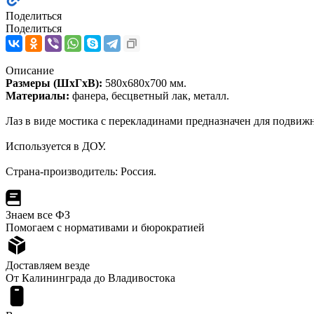
Поделиться
Поделиться
Описание
Размеры (ШхГхВ):
580х680х700 мм.
Материалы:
фанера, бесцветный лак, металл.
Лаз в виде мостика с перекладинами предназначен для подвиж
Используется в ДОУ.
Страна-производитель: Россия.
Знаем все ФЗ
Помогаем с нормативами и бюрократией
Доставляем везде
От Калининграда до Владивостока