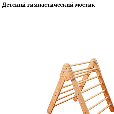
Детский гимнастический мостик