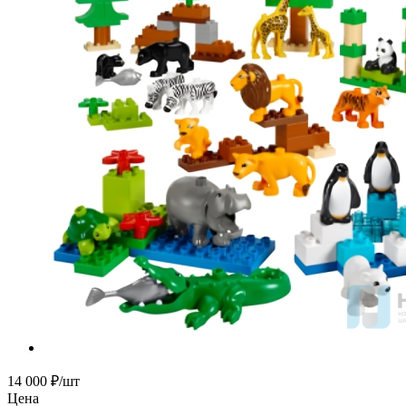
14 000
₽
/шт
Цена