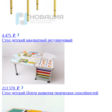
4 475 ₽
Стол детский квадратный регулируемый
213 570 ₽
Стол детский Центр развития творческих способностей