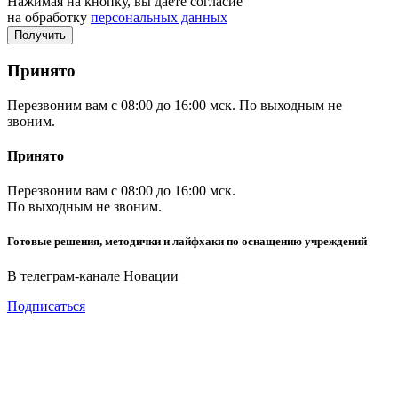
Нажимая на кнопку, вы даёте согласие
на обработку
персональных данных
Принято
Перезвоним вам с 08:00 до 16:00 мск. По выходным не
звоним.
Принято
Перезвоним вам с 08:00 до 16:00 мск.
По выходным не звоним.
Готовые решения, методички и лайфхаки по оснащению учреждений
В телеграм-канале Новации
Подписаться