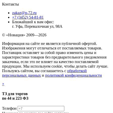
Контакты
zakaz@n-72.ru
+7 (3452) 54-81-81
Ближайший к вам офис:
г. Уфа, Перевалочная ул, 98А
© «Новация» 2009—2026
Информация на сайте не является публичной офертой.
Изображения могут отличаться от поставляемых товаров.
Поставщик оставляет за собой право изменить цены и
характеристики товаров без предварительного уведомления
заказчика, если это не влияет на качество поставляемой
продукции. Мы используем cookie, чтобы делать сайт лучше.
Пользуясь сайтом, вы соглашаетесь с
обработкой
персональных данных
и
политикой конфиденциальности
×
ТЗ для торгов
по 44 и 223 ФЗ
Телефон