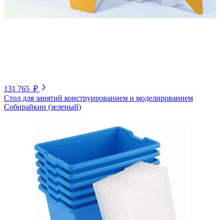
131 765 ₽
Стол для занятий конструированием и моделированием
Собирайкин (зеленый)