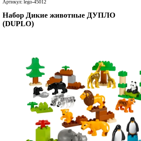
Артикул: lego-45012
Набор Дикие животные ДУПЛО
(DUPLO)