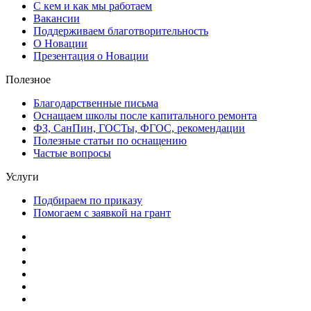
С кем и как мы работаем
Вакансии
Поддерживаем благотворительность
О Новации
Презентация о Новации
Полезное
Благодарственные письма
Оснащаем школы после капитального ремонта
ФЗ, СанПин, ГОСТы, ФГОС, рекомендации
Полезные статьи по оснащению
Частые вопросы
Услуги
Подбираем по приказу
Помогаем с заявкой на грант