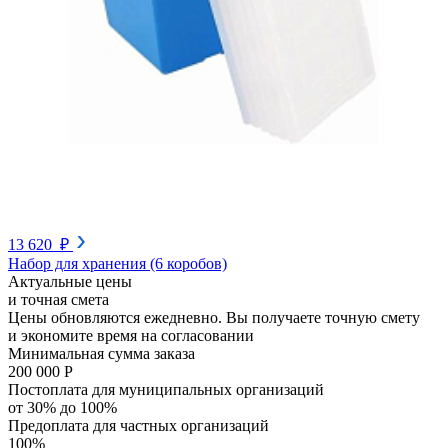
13 620 ₽
Набор для хранения (6 коробов)
Актуальные цены
и точная смета
Цены обновляются ежедневно. Вы получаете точную смету
и экономите время на согласовании
Минимальная сумма заказа
200 000 Р
Постоплата для муниципальных организаций
от 30% до 100%
Предоплата для частных организаций
100%