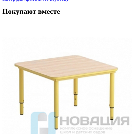
Покупают вместе