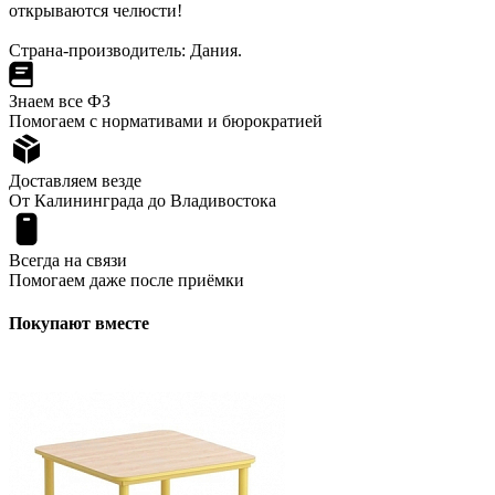
открываются челюсти!
Страна-производитель: Дания.
Знаем все ФЗ
Помогаем с нормативами и бюрократией
Доставляем везде
От Калининграда до Владивостока
Всегда на связи
Помогаем даже после приёмки
Покупают вместе