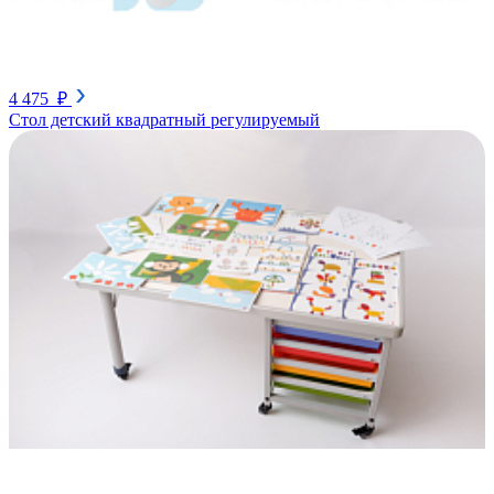
4 475 ₽
Стол детский квадратный регулируемый