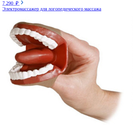
7 290 ₽
Электромассажер для логопедического массажа