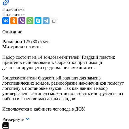
Поделиться
Поделиться
Описание
Размеры:
125х80х5 мм.
Материал:
пластик.
Набор состоит из 14 зондозаменителей. Гладкий пластик
приятен в использовании. Обработка при помощи
дезинфицирующего средства. нельзя кипятить.
Зондозаменители бюджетный вариант для замены
логопедических зондов, разнообразие наконечников помогут
логопеду в постановке звуков. Так как данный набор
универсален - логопед сможет использовать инструменты из
набора в качестве массажных зондов.
Используется в кабинете логопеда в ДОУ.
Развернуть