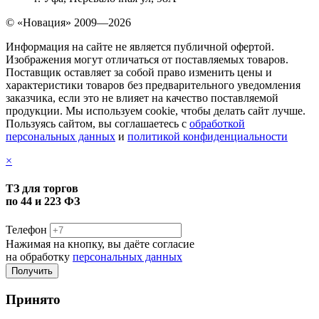
© «Новация» 2009—2026
Информация на сайте не является публичной офертой.
Изображения могут отличаться от поставляемых товаров.
Поставщик оставляет за собой право изменить цены и
характеристики товаров без предварительного уведомления
заказчика, если это не влияет на качество поставляемой
продукции. Мы используем cookie, чтобы делать сайт лучше.
Пользуясь сайтом, вы соглашаетесь с
обработкой
персональных данных
и
политикой конфиденциальности
×
ТЗ для торгов
по 44 и 223 ФЗ
Телефон
Нажимая на кнопку, вы даёте согласие
на обработку
персональных данных
Принято