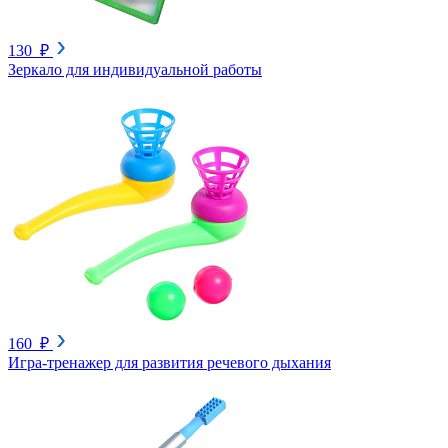
130 ₽
Зеркало для индивидуальной работы
160 ₽
Игра-тренажер для развития речевого дыхания