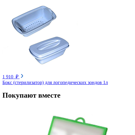
1 910 ₽
Бокс (стерилизатор) для логопедических зондов 1л
Покупают вместе