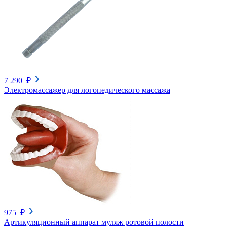
7 290 ₽
Электромассажер для логопедического массажа
975 ₽
Артикуляционный аппарат муляж ротовой полости