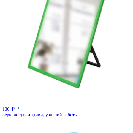
130 ₽
Зеркало для индивидуальной работы