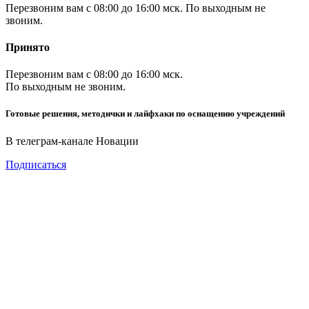
Перезвоним вам с 08:00 до 16:00 мск. По выходным не
звоним.
Принято
Перезвоним вам с 08:00 до 16:00 мск.
По выходным не звоним.
Готовые решения, методички и лайфхаки по оснащению учреждений
В телеграм-канале Новации
Подписаться