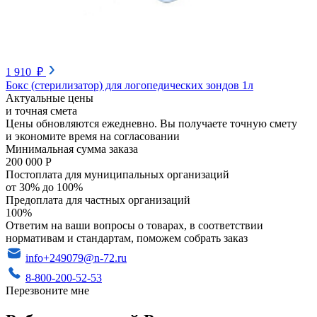
1 910 ₽
Бокс (стерилизатор) для логопедических зондов 1л
Актуальные цены
и точная смета
Цены обновляются ежедневно. Вы получаете точную смету
и экономите время на согласовании
Минимальная сумма заказа
200 000 Р
Постоплата для муниципальных организаций
от 30% до 100%
Предоплата для частных организаций
100%
Ответим на ваши вопросы о товарах, в соответствии
нормативам и стандартам, поможем собрать заказ
info+249079@n-72.ru
8-800-200-52-53
Перезвоните мне