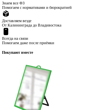
Знаем все ФЗ
Помогаем с нормативами и бюрократией
Доставляем везде
От Калининграда до Владивостока
Всегда на связи
Помогаем даже после приёмки
Покупают вместе