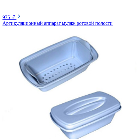
975 ₽
Артикуляционный аппарат муляж ротовой полости