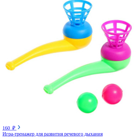
160 ₽
Игра-тренажер для развития речевого дыхания