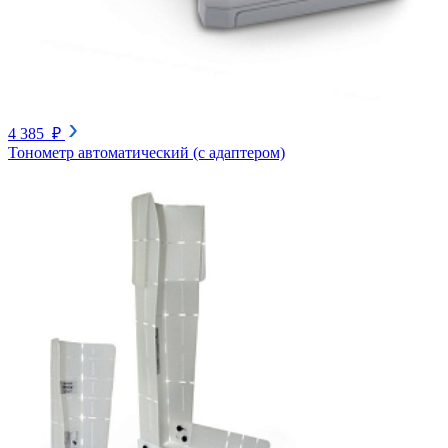
4 385 ₽
Тонометр автоматический (с адаптером)