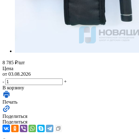
8 785
₽
/шт
Цена
от 03.08.2026
-
+
В корзину
Печать
Поделиться
Поделиться