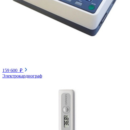
159 600 ₽
Электрокардиограф