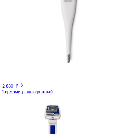
2 880 ₽
Термометр электронный