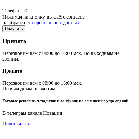
Телефон
Нажимая на кнопку, вы даёте согласие
на обработку
персональных данных
Принято
Перезвоним вам с 08:00 до 16:00 мск. По выходным не
звоним.
Принято
Перезвоним вам с 08:00 до 16:00 мск.
По выходным не звоним.
Готовые решения, методички и лайфхаки по оснащению учреждений
В телеграм-канале Новации
Подписаться