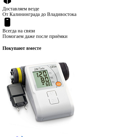
Доставляем везде
От Калининграда до Владивостока
Всегда на связи
Помогаем даже после приёмки
Покупают вместе