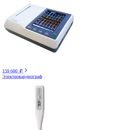
159 600 ₽
Электрокардиограф