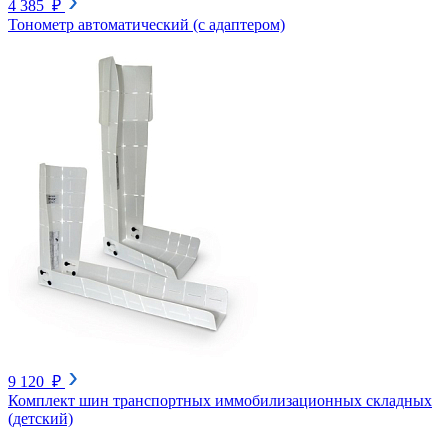
4 385 ₽
Тонометр автоматический (с адаптером)
9 120 ₽
Комплект шин транспортных иммобилизационных складных
(детский)