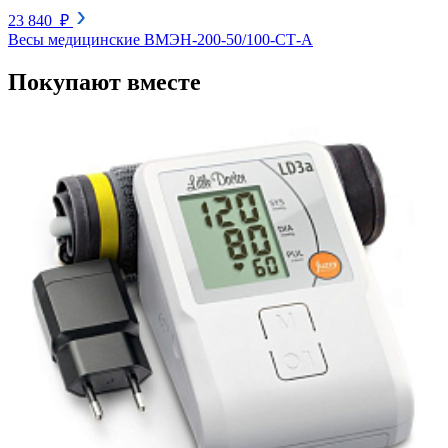
23 840 ₽
Весы медицинские ВМЭН-200-50/100-СТ-А
Покупают вместе