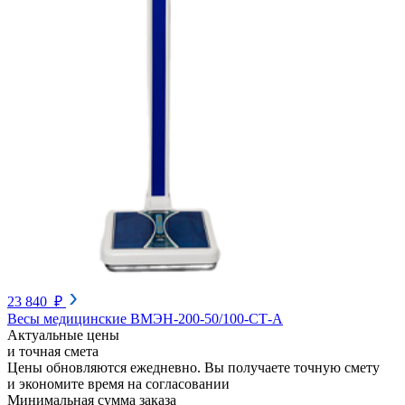
23 840 ₽
Весы медицинские ВМЭН-200-50/100-СТ-А
Актуальные цены
и точная смета
Цены обновляются ежедневно. Вы получаете точную смету
и экономите время на согласовании
Минимальная сумма заказа