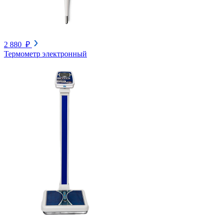
2 880 ₽
Термометр электронный