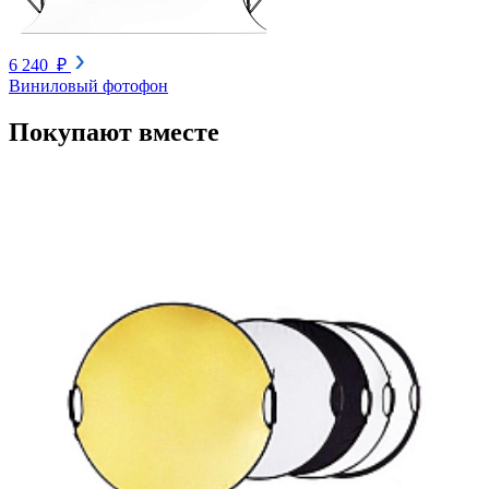
6 240 ₽
Виниловый фотофон
Покупают вместе