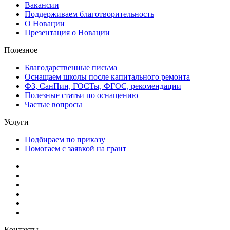
Вакансии
Поддерживаем благотворительность
О Новации
Презентация о Новации
Полезное
Благодарственные письма
Оснащаем школы после капитального ремонта
ФЗ, СанПин, ГОСТы, ФГОС, рекомендации
Полезные статьи по оснащению
Частые вопросы
Услуги
Подбираем по приказу
Помогаем с заявкой на грант
Контакты