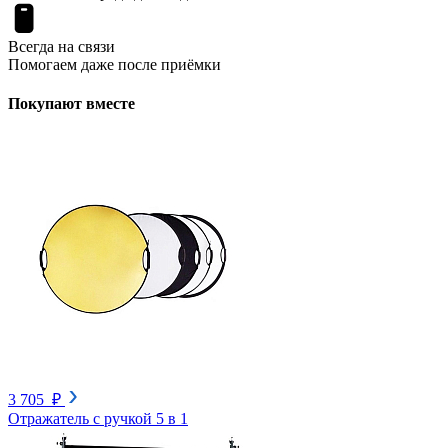
Всегда на связи
Помогаем даже после приёмки
Покупают вместе
3 705 ₽
Отражатель с ручкой 5 в 1