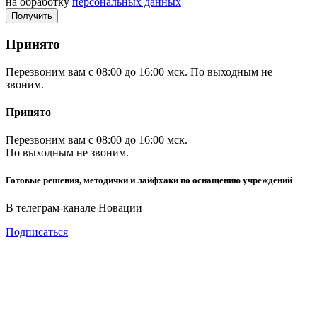
на обработку
персональных данных
Принято
Перезвоним вам с 08:00 до 16:00 мск. По выходным не
звоним.
Принято
Перезвоним вам с 08:00 до 16:00 мск.
По выходным не звоним.
Готовые решения, методички и лайфхаки по оснащению учреждений
В телеграм-канале Новации
Подписаться