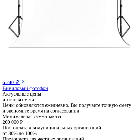
6 240 ₽
Виниловый фотофон
Актуальные цены
и точная смета
Цены обновляются ежедневно. Вы получаете точную смету
и экономите время на согласовании
Минимальная сумма заказа
200 000 Р
Постоплата для муниципальных организаций
от 30% до 100%
Предоплата для частных организаций