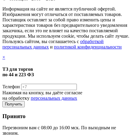
Информация на сайте не является публичной офертой.
Изображения могут отличаться от поставляемых товаров.
Поставщик оставляет за собой право изменить цены и
характеристики товаров без предварительного уведомления
заказчика, если это не влияет на качество поставляемой
продукции. Мы используем cookie, чтобы делать сайт лучше.
Пользуясь сайтом, вы соглашаетесь с
обработкой
персональных данных
и
политикой конфиденциальности
×
ТЗ для торгов
по 44 и 223 ФЗ
Телефон
Нажимая на кнопку, вы даёте согласие
на обработку
персональных данных
Принято
Перезвоним вам с 08:00 до 16:00 мск. По выходным не
звоним.