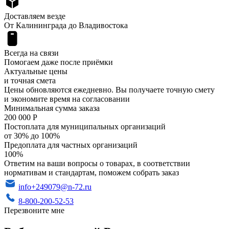
Доставляем везде
От Калининграда до Владивостока
Всегда на связи
Помогаем даже после приёмки
Актуальные цены
и точная смета
Цены обновляются ежедневно. Вы получаете точную смету
и экономите время на согласовании
Минимальная сумма заказа
200 000 Р
Постоплата для муниципальных организаций
от 30% до 100%
Предоплата для частных организаций
100%
Ответим на ваши вопросы о товарах, в соответствии
нормативам и стандартам, поможем собрать заказ
info+249079@n-72.ru
8-800-200-52-53
Перезвоните мне