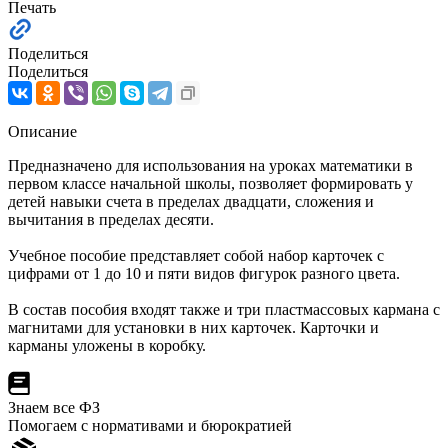
Печать
Поделиться
Поделиться
Описание
Предназначено для использования на уроках математики в
первом классе начальной школы, позволяет формировать у
детей навыки счета в пределах двадцати, сложения и
вычитания в пределах десяти.
Учебное пособие представляет собой набор карточек с
цифрами от 1 до 10 и пяти видов фигурок разного цвета.
В состав пособия входят также и три пластмассовых кармана с
магнитами для установки в них карточек. Карточки и
карманы уложены в коробку.
Знаем все ФЗ
Помогаем с нормативами и бюрократией