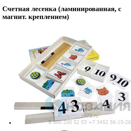
Счетная лесенка (ламинированная, с
магнит. креплением)