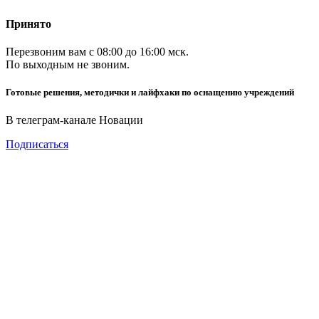
Принято
Перезвоним вам с 08:00 до 16:00 мск.
По выходным не звоним.
Готовые решения, методички и лайфхаки по оснащению учреждений
В телеграм-канале Новации
Подписаться