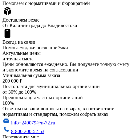
Помогаем с нормативами и бюрократией
Доставляем везде
От Калининграда до Владивостока
Всегда на связи
Помогаем даже после приёмки
Актуальные цены
и точная смета
Цены обновляются ежедневно. Вы получаете точную смету
и экономите время на согласовании
Минимальная сумма заказа
200 000 Р
Постоплата для муниципальных организаций
от 30% до 100%
Предоплата для частных организаций
100%
Ответим на ваши вопросы о товарах, в соответствии
нормативам и стандартам, поможем собрать заказ
info+249079@n-72.ru
8-800-200-52-53
Перезвоните мне