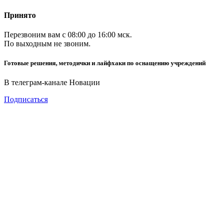
Принято
Перезвоним вам с 08:00 до 16:00 мск.
По выходным не звоним.
Готовые решения, методички и лайфхаки по оснащению учреждений
В телеграм-канале Новации
Подписаться