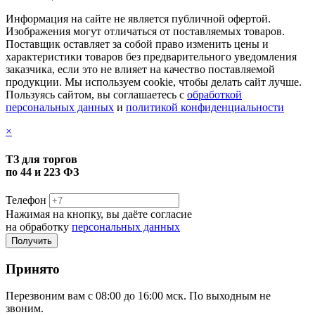
Информация на сайте не является публичной офертой.
Изображения могут отличаться от поставляемых товаров.
Поставщик оставляет за собой право изменить цены и
характеристики товаров без предварительного уведомления
заказчика, если это не влияет на качество поставляемой
продукции. Мы используем cookie, чтобы делать сайт лучше.
Пользуясь сайтом, вы соглашаетесь с
обработкой
персональных данных
и
политикой конфиденциальности
×
ТЗ для торгов
по 44 и 223 ФЗ
Телефон
Нажимая на кнопку, вы даёте согласие
на обработку
персональных данных
Принято
Перезвоним вам с 08:00 до 16:00 мск. По выходным не
звоним.