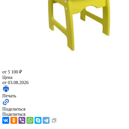
от
5 100 ₽
Цена
от 03.08.2026
Печать
Поделиться
Поделиться