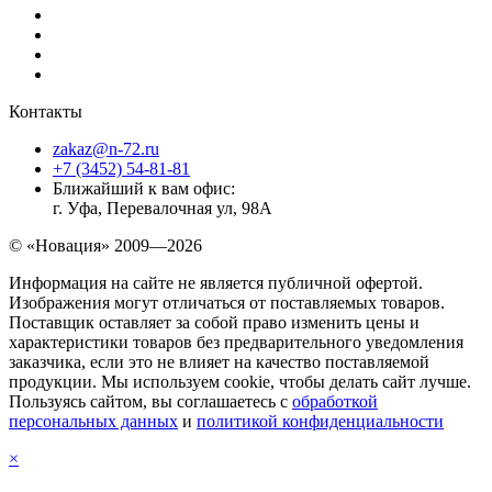
Контакты
zakaz@n-72.ru
+7 (3452) 54-81-81
Ближайший к вам офис:
г. Уфа, Перевалочная ул, 98А
© «Новация» 2009—2026
Информация на сайте не является публичной офертой.
Изображения могут отличаться от поставляемых товаров.
Поставщик оставляет за собой право изменить цены и
характеристики товаров без предварительного уведомления
заказчика, если это не влияет на качество поставляемой
продукции. Мы используем cookie, чтобы делать сайт лучше.
Пользуясь сайтом, вы соглашаетесь с
обработкой
персональных данных
и
политикой конфиденциальности
×