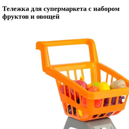
Тележка для супермаркета с набором
фруктов и овощей