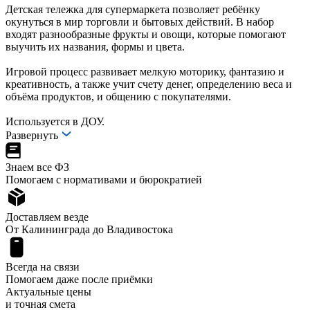
Детская тележка для супермаркета позволяет ребёнку
окунуться в мир торговли и бытовых действий. В набор
входят разнообразные фрукты и овощи, которые помогают
выучить их названия, формы и цвета.
Игровой процесс развивает мелкую моторику, фантазию и
креативность, а также учит счету денег, определению веса и
объёма продуктов, и общению с покупателями.
Используется в ДОУ.
Развернуть
Знаем все ФЗ
Помогаем с нормативами и бюрократией
Доставляем везде
От Калининграда до Владивостока
Всегда на связи
Помогаем даже после приёмки
Актуальные цены
и точная смета