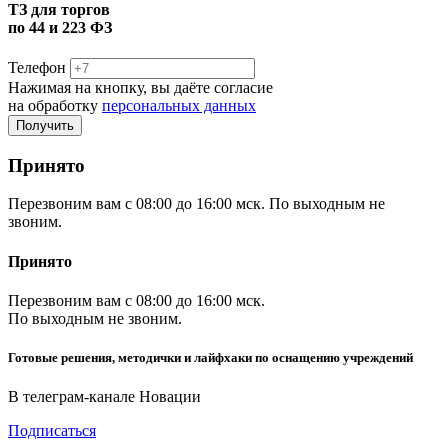
ТЗ для торгов
по 44 и 223 ФЗ
Телефон
Нажимая на кнопку, вы даёте согласие
на обработку
персональных данных
Принято
Перезвоним вам с 08:00 до 16:00 мск. По выходным не
звоним.
Принято
Перезвоним вам с 08:00 до 16:00 мск.
По выходным не звоним.
Готовые решения, методички и лайфхаки по оснащению учреждений
В телеграм-канале Новации
Подписаться