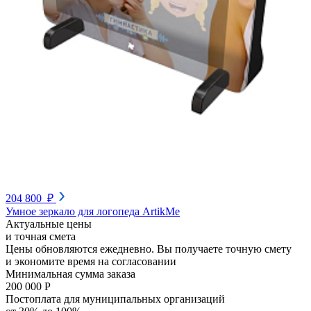
204 800 ₽
Умное зеркало для логопеда ArtikMe
Актуальные цены
и точная смета
Цены обновляются ежедневно. Вы получаете точную смету
и экономите время на согласовании
Минимальная сумма заказа
200 000 Р
Постоплата для муниципальных организаций