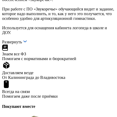
При работе с ПО «Звукоречье» обучающийся видит и задание,
которое надо выполнить, и то, как у него это получается, что
особенно удобно для артикуляционной гимнастики.
Используется для оснащения кабинета логопеда в школе и
ДОУ.
Развернуть
Знаем все ФЗ
Помогаем с нормативами и бюрократией
Доставляем везде
От Калининграда до Владивостока
Всегда на связи
Помогаем даже после приёмки
Покупают вместе