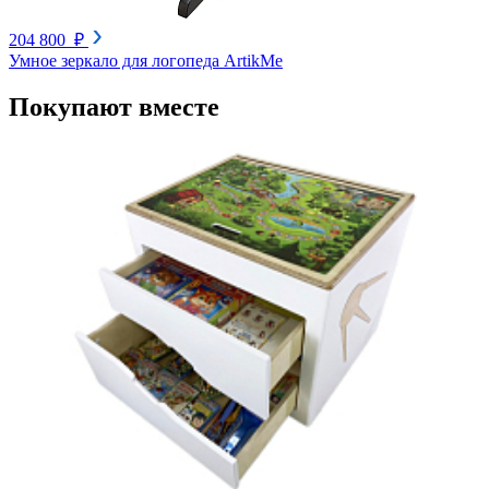
204 800 ₽
Умное зеркало для логопеда ArtikMe
Покупают вместе