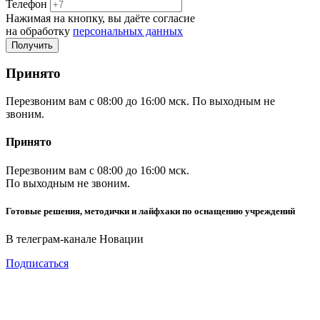
Телефон
Нажимая на кнопку, вы даёте согласие
на обработку
персональных данных
Принято
Перезвоним вам с 08:00 до 16:00 мск. По выходным не
звоним.
Принято
Перезвоним вам с 08:00 до 16:00 мск.
По выходным не звоним.
Готовые решения, методички и лайфхаки по оснащению учреждений
В телеграм-канале Новации
Подписаться