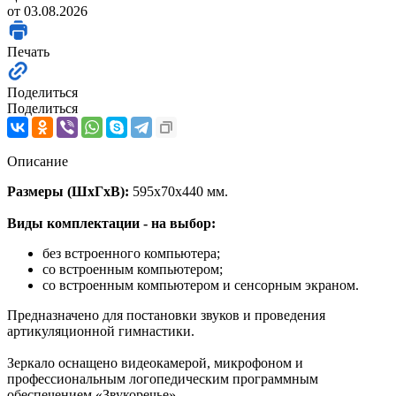
от 03.08.2026
Печать
Поделиться
Поделиться
Описание
Размеры (ШхГхВ):
595х70х440 мм.
Виды комплектации - на выбор:
без встроенного компьютера;
со встроенным компьютером;
со встроенным компьютером и сенсорным экраном.
Предназначено для постановки звуков и проведения
артикуляционной гимнастики.
Зеркало оснащено видеокамерой, микрофоном и
профессиональным логопедическим программным
обеспечением «Звукоречье».