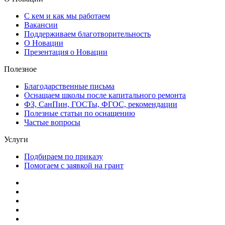
С кем и как мы работаем
Вакансии
Поддерживаем благотворительность
О Новации
Презентация о Новации
Полезное
Благодарственные письма
Оснащаем школы после капитального ремонта
ФЗ, СанПин, ГОСТы, ФГОС, рекомендации
Полезные статьи по оснащению
Частые вопросы
Услуги
Подбираем по приказу
Помогаем с заявкой на грант