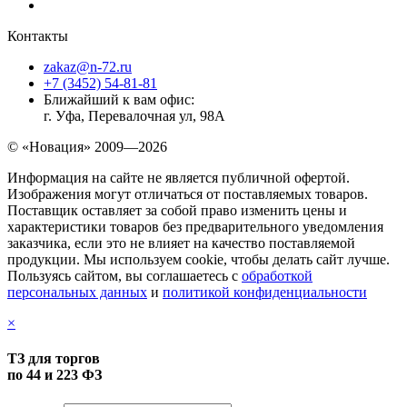
Контакты
zakaz@n-72.ru
+7 (3452) 54-81-81
Ближайший к вам офис:
г. Уфа, Перевалочная ул, 98А
© «Новация» 2009—2026
Информация на сайте не является публичной офертой.
Изображения могут отличаться от поставляемых товаров.
Поставщик оставляет за собой право изменить цены и
характеристики товаров без предварительного уведомления
заказчика, если это не влияет на качество поставляемой
продукции. Мы используем cookie, чтобы делать сайт лучше.
Пользуясь сайтом, вы соглашаетесь с
обработкой
персональных данных
и
политикой конфиденциальности
×
ТЗ для торгов
по 44 и 223 ФЗ