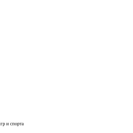
гр и спорта