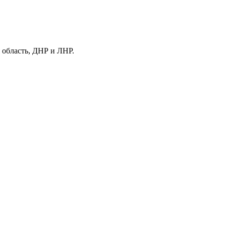
 область, ДНР и ЛНР.