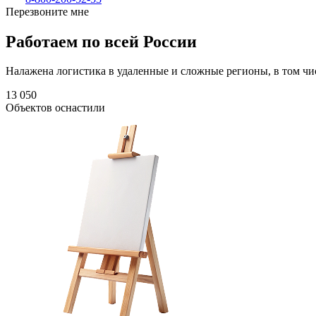
Перезвоните мне
Работаем по всей России
Налажена логистика в удаленные и сложные регионы, в том чи
13 050
Объектов оснастили