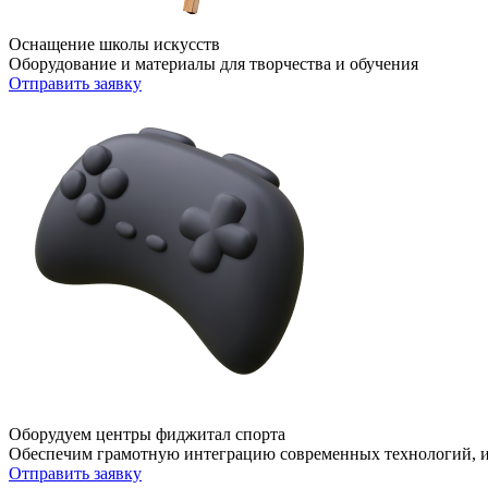
Оснащение школы искусств
Оборудование и материалы для творчества и обучения
Отправить заявку
Оборудуем центры фиджитал спорта
Обеспечим грамотную интеграцию современных технологий, и
Отправить заявку