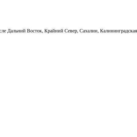
сле Дальний Восток, Крайний Север, Сахалин, Калининградская