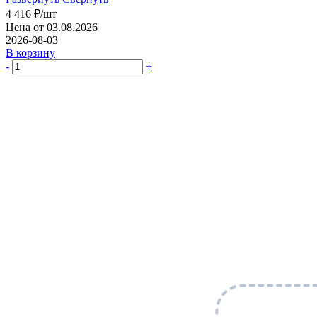
4 416
₽
/шт
Цена от 03.08.2026
2026-08-03
В корзину
-
+