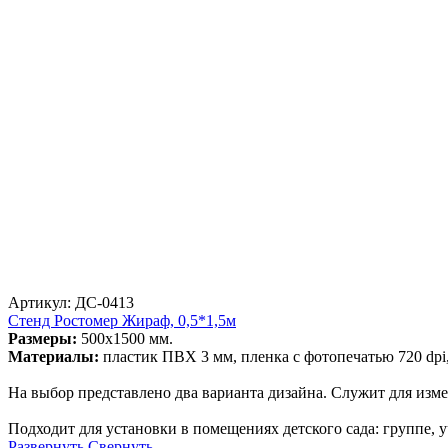
Артикул: ДС-0413
Стенд Ростомер Жираф, 0,5*1,5м
Размеры:
500х1500 мм.
Материалы:
пластик ПВХ 3 мм, пленка с фотопечатью 720 dp
На выбор представлено два варианта дизайна. Служит для изме
Подходит для установки в помещениях детского сада: групп
Развернуть
Свернуть