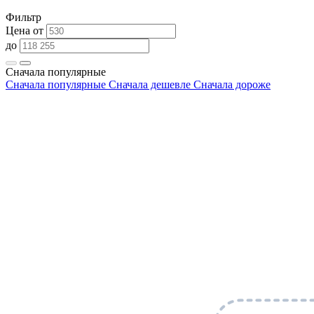
Фильтр
Цена от
до
Сначала популярные
Сначала популярные
Сначала дешевле
Сначала дороже