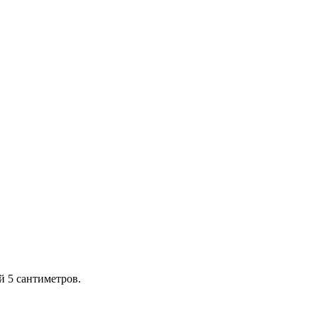
й 5 сантиметров.