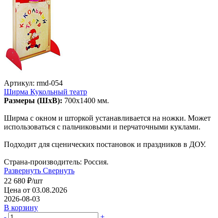
Артикул: rmd-054
Ширма Кукольный театр
Размеры (ШхВ):
700х1400 мм.
Ширма с окном и шторкой устанавливается на ножки. Может
использоваться с пальчиковыми и перчаточными куклами.
Подходит для сценических постановок и праздников в ДОУ.
Страна-производитель: Россия.
Развернуть
Свернуть
22 680
₽
/шт
Цена от 03.08.2026
2026-08-03
В корзину
-
+