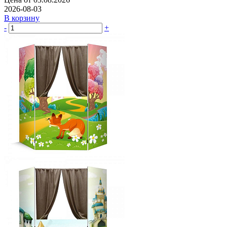
2026-08-03
В корзину
-
+