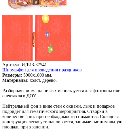
Артикул: ИДИЗ-37541
Ширма-фон для проведения праздников
Размеры:
5000х1800 мм.
Материалы:
холст, дерево.
Разборная ширма на петлях используется для фотозоны или
спектакля в ДОУ.
Нейтральный фон в виде стен с окнами, лыж и подарков
подойдет для тематического мероприятия. Створки в
количестве 5 шт. при необходимости снимаются. Складная
конструкция легко устанавливается, занимает минимальную
площадь при хранении.