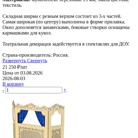
текстиль.
Складная ширма с резным верхом состоит из 3-х частей.
Самая широкая (по центру) выполнена в форме прилавка.
Окно дополняется занавесками, боковые створки оснащены
кармашками для кукол.
Театральная декорация задействуется в спектаклях для ДОУ.
Страна-производитель: Россия.
Развернуть
Свернуть
21 250
₽
/шт
Цена от 03.08.2026
2026-08-03
В корзину
-
+