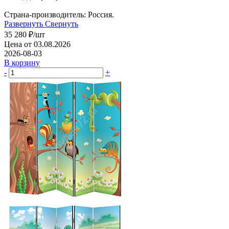
Страна-производитель: Россия.
Развернуть
Свернуть
35 280
₽
/шт
Цена от 03.08.2026
2026-08-03
В корзину
-
+