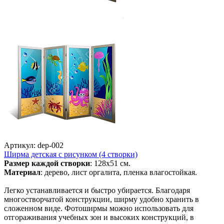
Артикул: dep-002
Ширма детская с рисунком (4 створки)
Размер каждой створки
: 128х51 см.
Материал
: дерево, лист оргалита, пленка влагостойкая.
Легко устанавливается и быстро убирается. Благодаря
многостворчатой конструкции, ширму удобно хранить в
сложенном виде. Фотоширмы можно использовать для
отгораживания учебных зон и высоких конструкций, в