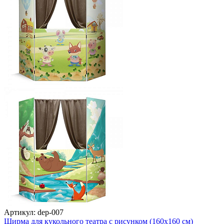
Артикул: dep-007
Ширма для кукольного театра с рисунком (160х160 см)