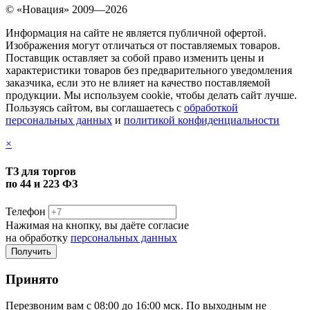
© «Новация» 2009—2026
Информация на сайте не является публичной офертой.
Изображения могут отличаться от поставляемых товаров.
Поставщик оставляет за собой право изменить цены и
характеристики товаров без предварительного уведомления
заказчика, если это не влияет на качество поставляемой
продукции. Мы используем cookie, чтобы делать сайт лучше.
Пользуясь сайтом, вы соглашаетесь с
обработкой
персональных данных
и
политикой конфиденциальности
×
ТЗ для торгов
по 44 и 223 ФЗ
Телефон
Нажимая на кнопку, вы даёте согласие
на обработку
персональных данных
Принято
Перезвоним вам с 08:00 до 16:00 мск. По выходным не