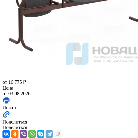
от
16 775 ₽
Цена
от 03.08.2026
Печать
Поделиться
Поделиться