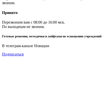
звоним.
Принято
Перезвоним вам с 08:00 до 16:00 мск.
По выходным не звоним.
Готовые решения, методички и лайфхаки по оснащению учреждений
В телеграм-канале Новации
Подписаться