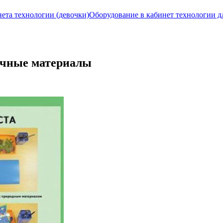
ета технологии (девочки)
Оборудование в кабинет технологии д
очные материалы