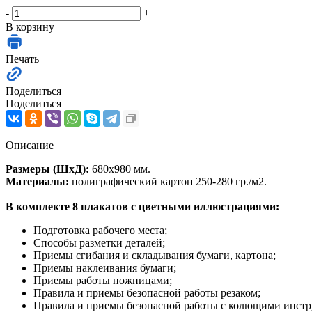
-
+
В корзину
Печать
Поделиться
Поделиться
Описание
Размеры (ШхД):
680х980 мм.
Материалы:
полиграфический картон 250-280 гр./м2.
В комплекте 8 плакатов с цветными иллюстрациями:
Подготовка рабочего места;
Способы разметки деталей;
Приемы сгибания и складывания бумаги, картона;
Приемы наклеивания бумаги;
Приемы работы ножницами;
Правила и приемы безопасной работы резаком;
Правила и приемы безопасной работы с колющими инстр