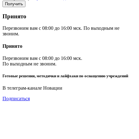
Принято
Перезвоним вам с 08:00 до 16:00 мск. По выходным не
звоним.
Принято
Перезвоним вам с 08:00 до 16:00 мск.
По выходным не звоним.
Готовые решения, методички и лайфхаки по оснащению учреждений
В телеграм-канале Новации
Подписаться