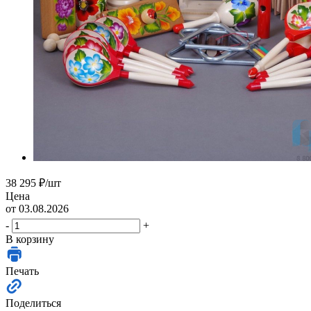
38 295
₽
/шт
Цена
от 03.08.2026
-
+
В корзину
Печать
Поделиться