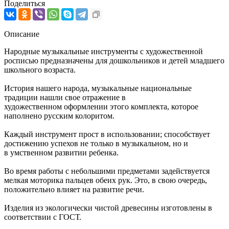
Поделиться
Описание
Народные музыкальные инструменты с художественной
росписью предназначены для дошкольников и детей младшего
школьного возраста.
История нашего народа, музыкальные национальные
традиции нашли свое отражение в
художественном оформлении этого комплекта, которое
наполнено русским колоритом.
Каждый инструмент прост в использовании; способствует
достижению успехов не только в музыкальном, но и
в умственном развитии ребенка.
Во время работы с небольшими предметами задействуется
мелкая моторика пальцев обеих рук. Это, в свою очередь,
положительно влияет на развитие речи.
Изделия из экологически чистой древесины изготовлены в
соответствии с ГОСТ.