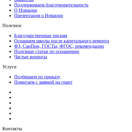
Поддерживаем благотворительность
О Новации
Презентация о Новации
Полезное
Благодарственные письма
Оснащаем школы после капитального ремонта
ФЗ, СанПин, ГОСТы, ФГОС, рекомендации
Полезные статьи по оснащению
Частые вопросы
Услуги
Подбираем по приказу
Помогаем с заявкой на грант
Контакты