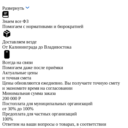
Развернуть
Знаем все ФЗ
Помогаем с нормативами и бюрократией
Доставляем везде
От Калининграда до Владивостока
Всегда на связи
Помогаем даже после приёмки
Актуальные цены
и точная смета
Цены обновляются ежедневно. Вы получаете точную смету
и экономите время на согласовании
Минимальная сумма заказа
200 000 Р
Постоплата для муниципальных организаций
от 30% до 100%
Предоплата для частных организаций
100%
Ответим на ваши вопросы о товарах, в соответствии