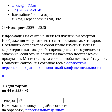
zakaz@n-72.ru
+7 (3452) 54-81-81
Ближайший к вам офис:
г. Уфа, Перевалочная ул, 98А
© «Новация» 2009—2026
Информация на сайте не является публичной офертой.
Изображения могут отличаться от поставляемых товаров.
Поставщик оставляет за собой право изменить цены и
характеристики товаров без предварительного уведомления
заказчика, если это не влияет на качество поставляемой
продукции. Мы используем cookie, чтобы делать сайт лучше.
Пользуясь сайтом, вы соглашаетесь с
обработкой
персональных данных
и
политикой конфиденциальности
×
ТЗ для торгов
по 44 и 223 ФЗ
Телефон
Нажимая на кнопку, вы даёте согласие
на обработку
персональных данных