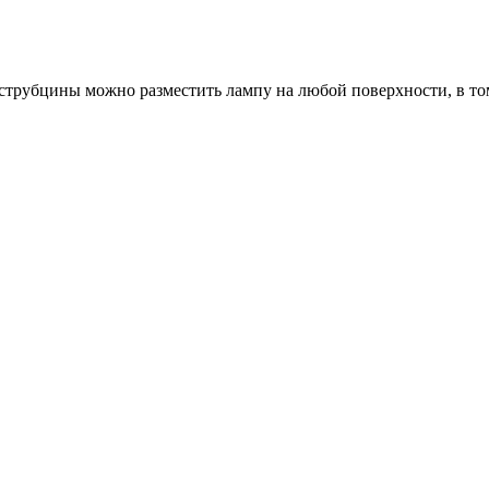
струбцины можно разместить лампу на любой поверхности, в том