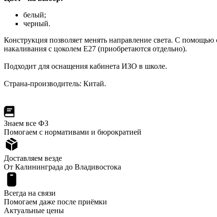
белый;
черный.
Конструкция позволяет менять направление света. С помощью 
накаливания с цоколем Е27 (приобретаются отдельно).
Подходит для оснащения кабинета ИЗО в школе.
Страна-производитель: Китай.
Знаем все ФЗ
Помогаем с нормативами и бюрократией
Доставляем везде
От Калининграда до Владивостока
Всегда на связи
Помогаем даже после приёмки
Актуальные цены