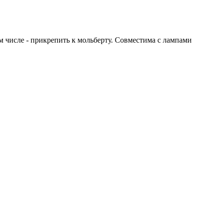
 числе - прикрепить к мольберту. Совместима с лампами