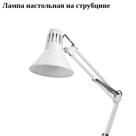
Лампа настольная на струбцине