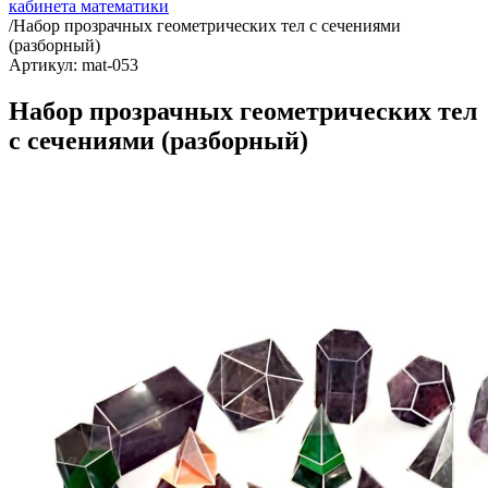
кабинета математики
/
Набор прозрачных геометрических тел с сечениями
(разборный)
Артикул: mat-053
Набор прозрачных геометрических тел
с сечениями (разборный)