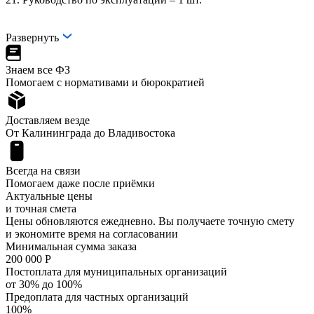
Развернуть
Знаем все ФЗ
Помогаем с нормативами и бюрократией
Доставляем везде
От Калининграда до Владивостока
Всегда на связи
Помогаем даже после приёмки
Актуальные цены
и точная смета
Цены обновляются ежедневно. Вы получаете точную смету
и экономите время на согласовании
Минимальная сумма заказа
200 000 Р
Постоплата для муниципальных организаций
от 30% до 100%
Предоплата для частных организаций
100%