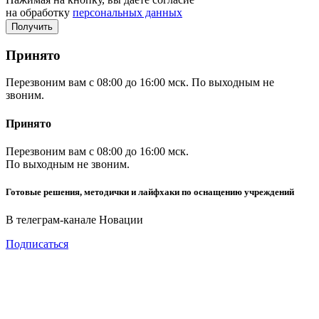
на обработку
персональных данных
Принято
Перезвоним вам с 08:00 до 16:00 мск. По выходным не
звоним.
Принято
Перезвоним вам с 08:00 до 16:00 мск.
По выходным не звоним.
Готовые решения, методички и лайфхаки по оснащению учреждений
В телеграм-канале Новации
Подписаться