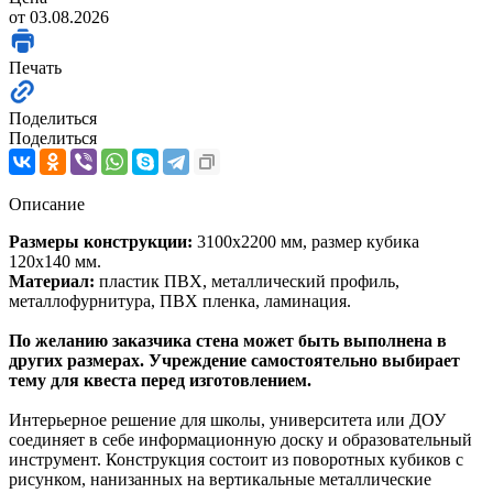
от 03.08.2026
Печать
Поделиться
Поделиться
Описание
Размеры конструкции
:
3100х2200 мм, размер кубика
120х140 мм.
Материал:
пластик ПВХ, металлический профиль,
металлофурнитура, ПВХ пленка, ламинация.
По желанию заказчика стена может быть выполнена в
других размерах. Учреждение самостоятельно выбирает
тему для квеста перед изготовлением.
Интерьерное решение для школы, университета или ДОУ
соединяет в себе информационную доску и образовательный
инструмент. Конструкция состоит из поворотных кубиков с
рисунком, нанизанных на вертикальные металлические