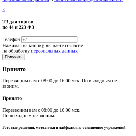
×
ТЗ для торгов
по 44 и 223 ФЗ
Телефон
Нажимая на кнопку, вы даёте согласие
на обработку
персональных данных
Принято
Перезвоним вам с 08:00 до 16:00 мск. По выходным не
звоним.
Принято
Перезвоним вам с 08:00 до 16:00 мск.
По выходным не звоним.
Готовые решения, методички и лайфхаки по оснащению учреждений