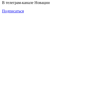
В телеграм-канале Новации
Подписаться