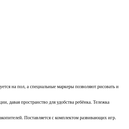
ется на пол, а специальные маркеры позволяют рисовать и
ии, давая пространство для удобства ребёнка. Тележка
накопителей. Поставляется с комплектом развивающих игр.