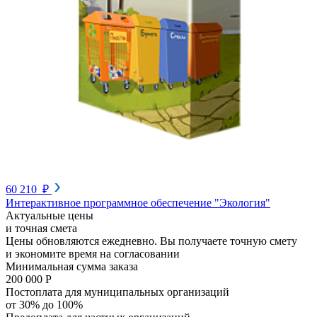
60 210 ₽
Интерактивное программное обеспечение "Экология"
Актуальные цены
и точная смета
Цены обновляются ежедневно. Вы получаете точную смету
и экономите время на согласовании
Минимальная сумма заказа
200 000 Р
Постоплата для муниципальных организаций
от 30% до 100%