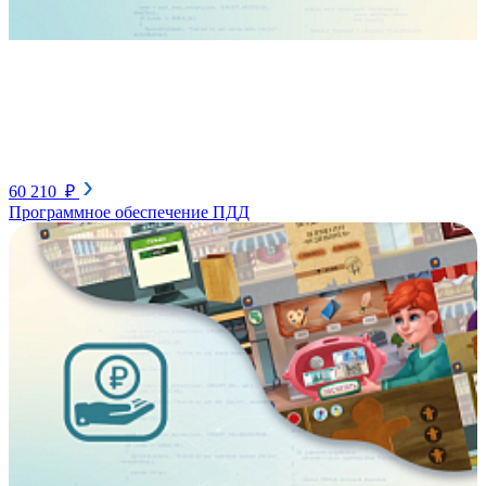
60 210 ₽
Программное обеспечение ПДД