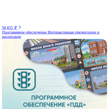
58 855 ₽
Программное обеспечение Интерактивные презентации и
расписание