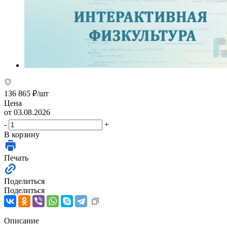
136 865
₽
/шт
Цена
от 03.08.2026
-
+
В корзину
Печать
Поделиться
Поделиться
Описание