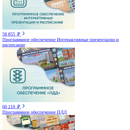
58 855 ₽
Программное обеспечение Интерактивные презентации и
расписание
60 210 ₽
Программное обеспечение ПДД