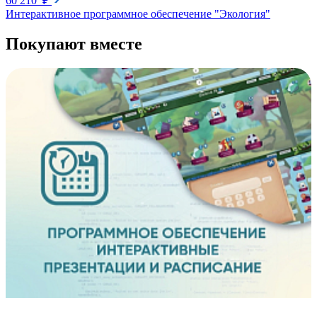
60 210 ₽
Интерактивное программное обеспечение "Экология"
Покупают вместе