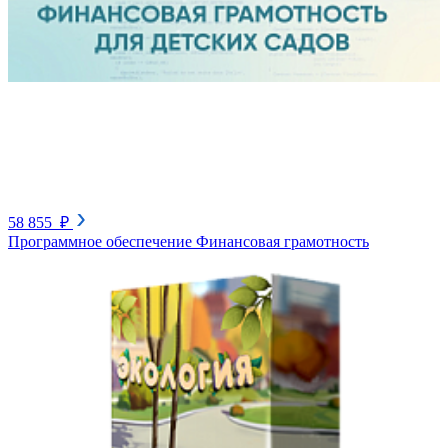
58 855 ₽
Программное обеспечение Финансовая грамотность