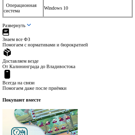
Операционная
Windows 10
система
Развернуть
Знаем все ФЗ
Помогаем с нормативами и бюрократией
Доставляем везде
От Калининграда до Владивостока
Всегда на связи
Помогаем даже после приёмки
Покупают вместе