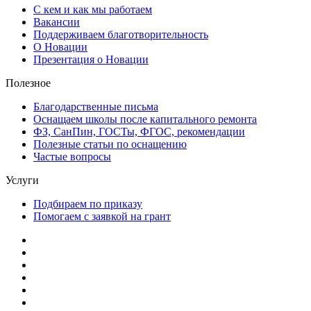
С кем и как мы работаем
Вакансии
Поддерживаем благотворительность
О Новации
Презентация о Новации
Полезное
Благодарственные письма
Оснащаем школы после капитального ремонта
ФЗ, СанПин, ГОСТы, ФГОС, рекомендации
Полезные статьи по оснащению
Частые вопросы
Услуги
Подбираем по приказу
Помогаем с заявкой на грант