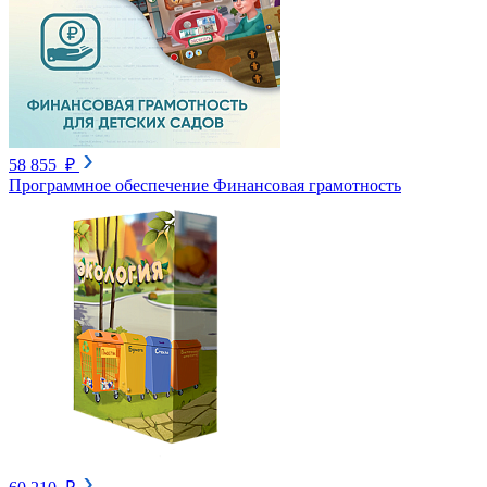
58 855 ₽
Программное обеспечение Финансовая грамотность