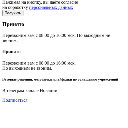
Нажимая на кнопку, вы даёте согласие
на обработку
персональных данных
Принято
Перезвоним вам с 08:00 до 16:00 мск. По выходным не
звоним.
Принято
Перезвоним вам с 08:00 до 16:00 мск.
По выходным не звоним.
Готовые решения, методички и лайфхаки по оснащению учреждений
В телеграм-канале Новации
Подписаться