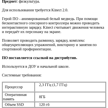
Предмет
: физкультура.
Для использования требуется Kinect 2.0.
Герой ПО - анимированный белый медведь. При помощи
бесконтактного сенсорного контроллера можно проводить
интерактивную зарядку. Kinect считывает движения человека
и передаёт их персонажу на экране.
Позволяет проводить разминку, зарядку, комплекс
общеукрепляющих упражнений, викторину и занятия по
спортивной профориентации.
ПО поставляется ссылкой на дистрибутив.
Используется в ДОУ и начальной школе.
Системные требования:
2,3 ГГц (1,7 ГГц)
Процессор
Оперативная
8ГБ
память
Объем SSD
120 гб