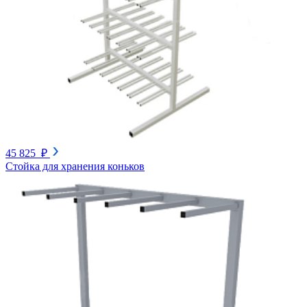
45 825 ₽
Стойка для хранения коньков