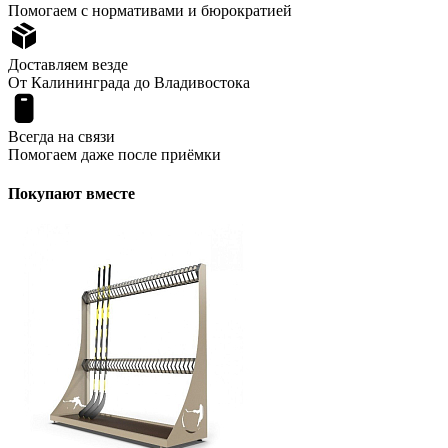
Помогаем с нормативами и бюрократией
Доставляем везде
От Калининграда до Владивостока
Всегда на связи
Помогаем даже после приёмки
Покупают вместе