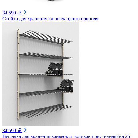
34 590 ₽
Стойка для хранения клюшек односторонняя
34 590 ₽
Вешалка для хранения коньков и роликов пристенная (на 25