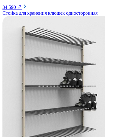
34 590 ₽
Стойка для хранения клюшек односторонняя