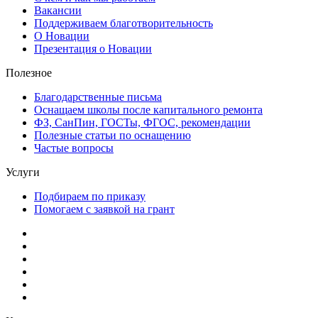
Вакансии
Поддерживаем благотворительность
О Новации
Презентация о Новации
Полезное
Благодарственные письма
Оснащаем школы после капитального ремонта
ФЗ, СанПин, ГОСТы, ФГОС, рекомендации
Полезные статьи по оснащению
Частые вопросы
Услуги
Подбираем по приказу
Помогаем с заявкой на грант