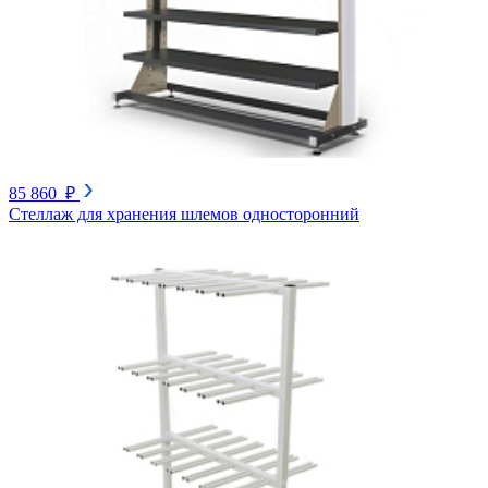
85 860 ₽
Стеллаж для хранения шлемов односторонний