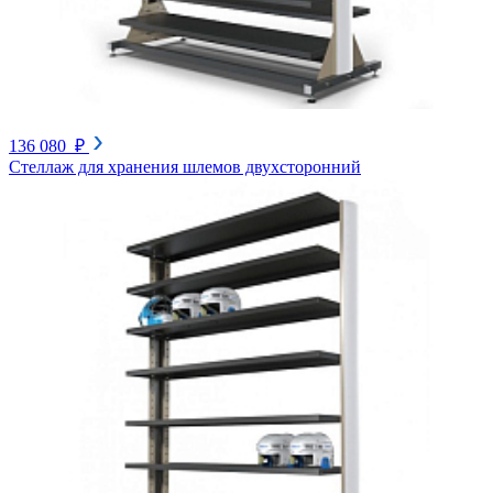
136 080 ₽
Стеллаж для хранения шлемов двухсторонний