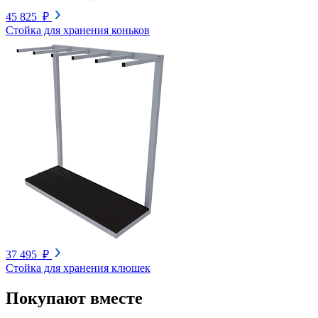
45 825 ₽
Стойка для хранения коньков
37 495 ₽
Стойка для хранения клюшек
Покупают вместе