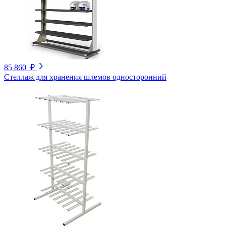
85 860 ₽
Стеллаж для хранения шлемов односторонний