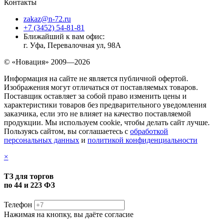
Контакты
zakaz@n-72.ru
+7 (3452) 54-81-81
Ближайший к вам офис:
г. Уфа, Перевалочная ул, 98А
© «Новация» 2009—2026
Информация на сайте не является публичной офертой.
Изображения могут отличаться от поставляемых товаров.
Поставщик оставляет за собой право изменить цены и
характеристики товаров без предварительного уведомления
заказчика, если это не влияет на качество поставляемой
продукции. Мы используем cookie, чтобы делать сайт лучше.
Пользуясь сайтом, вы соглашаетесь с
обработкой
персональных данных
и
политикой конфиденциальности
×
ТЗ для торгов
по 44 и 223 ФЗ
Телефон
Нажимая на кнопку, вы даёте согласие