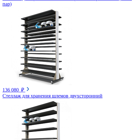
пар)
136 080 ₽
Стеллаж для хранения шлемов двухсторонний