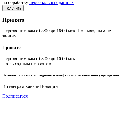
на обработку
персональных данных
Принято
Перезвоним вам с 08:00 до 16:00 мск. По выходным не
звоним.
Принято
Перезвоним вам с 08:00 до 16:00 мск.
По выходным не звоним.
Готовые решения, методички и лайфхаки по оснащению учреждений
В телеграм-канале Новации
Подписаться