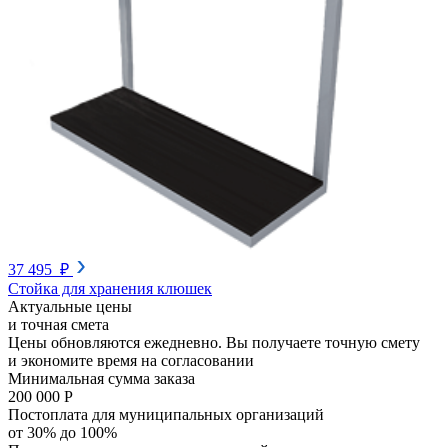
37 495 ₽
Стойка для хранения клюшек
Актуальные цены
и точная смета
Цены обновляются ежедневно. Вы получаете точную смету
и экономите время на согласовании
Минимальная сумма заказа
200 000 Р
Постоплата для муниципальных организаций
от 30% до 100%