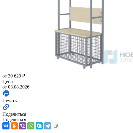
от
30 620 ₽
Цена
от 03.08.2026
Печать
Поделиться
Поделиться