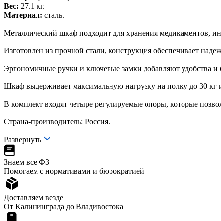
Вес:
27.1 кг.
Материал:
сталь.
Металлический шкаф подходит для хранения медикаментов, ин
Изготовлен из прочной стали, конструкция обеспечивает надеж
Эргономичные ручки и ключевые замки добавляют удобства и 
Шкаф выдерживает максимальную нагрузку на полку до 30 кг и 
В комплект входят четыре регулируемые опоры, которые позво
Страна-производитель: Россия.
Развернуть
Знаем все ФЗ
Помогаем с нормативами и бюрократией
Доставляем везде
От Калининграда до Владивостока