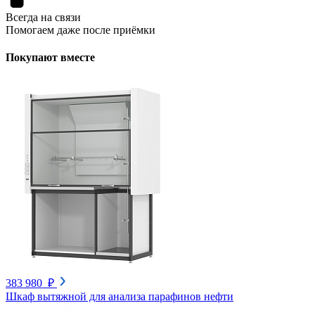
Всегда на связи
Помогаем даже после приёмки
Покупают вместе
383 980 ₽
Шкаф вытяжной для анализа парафинов нефти