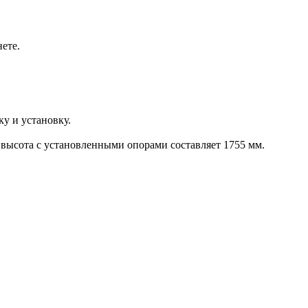
ете.
ку и установку.
 высота с установленными опорами составляет 1755 мм.