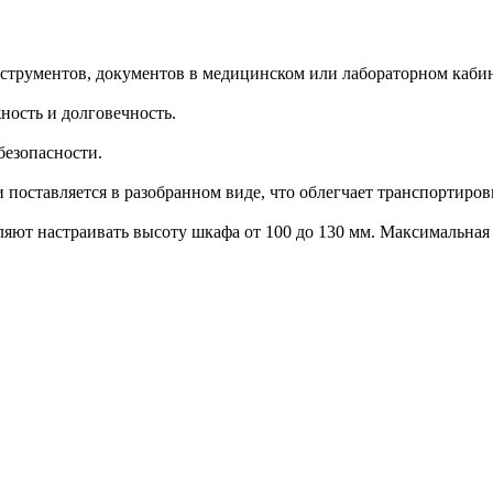
струментов, документов в медицинском или лабораторном кабин
ность и долговечность.
безопасности.
поставляется в разобранном виде, что облегчает транспортиров
ляют настраивать высоту шкафа от 100 до 130 мм. Максимальная