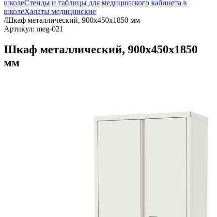
школе
Стенды и таблицы для медицинского кабинета в
школе
Халаты медицинские
/
Шкаф металлический, 900х450х1850 мм
Артикул: meg-021
Шкаф металлический, 900х450х1850
мм