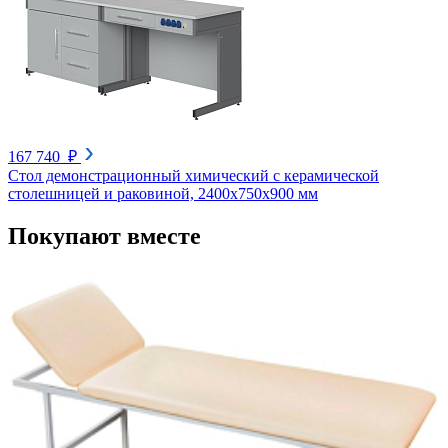
167 740 ₽
Стол демонстрационный химический с керамической
столешницей и раковиной, 2400x750x900 мм
Покупают вместе