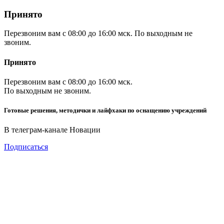
Принято
Перезвоним вам с 08:00 до 16:00 мск. По выходным не
звоним.
Принято
Перезвоним вам с 08:00 до 16:00 мск.
По выходным не звоним.
Готовые решения, методички и лайфхаки по оснащению учреждений
В телеграм-канале Новации
Подписаться