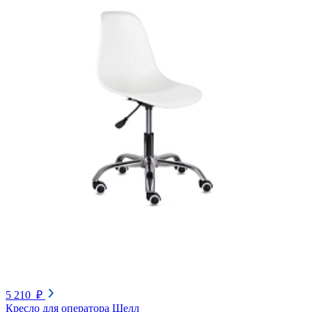
5 210 ₽
Кресло для оператора Шелл