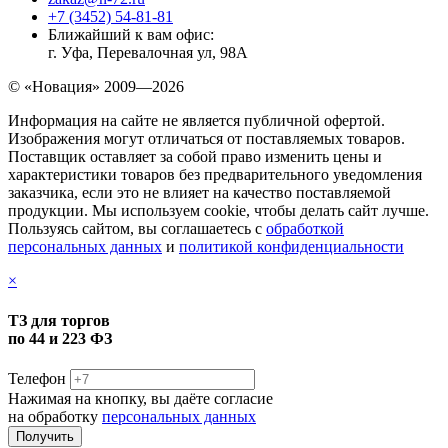
+7 (3452) 54-81-81
Ближайший к вам офис:
г. Уфа, Перевалочная ул, 98А
© «Новация» 2009—2026
Информация на сайте не является публичной офертой.
Изображения могут отличаться от поставляемых товаров.
Поставщик оставляет за собой право изменить цены и
характеристики товаров без предварительного уведомления
заказчика, если это не влияет на качество поставляемой
продукции. Мы используем cookie, чтобы делать сайт лучше.
Пользуясь сайтом, вы соглашаетесь с
обработкой
персональных данных
и
политикой конфиденциальности
×
ТЗ для торгов
по 44 и 223 ФЗ
Телефон
Нажимая на кнопку, вы даёте согласие
на обработку
персональных данных