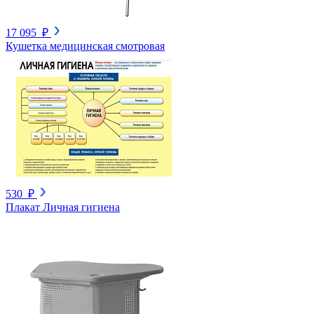
17 095 ₽
Кушетка медицинская смотровая
530 ₽
Плакат Личная гигиена