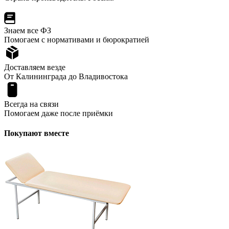
Знаем все ФЗ
Помогаем с нормативами и бюрократией
Доставляем везде
От Калининграда до Владивостока
Всегда на связи
Помогаем даже после приёмки
Покупают вместе