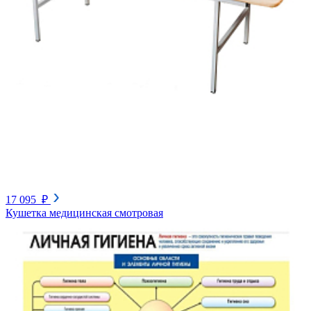
17 095 ₽
Кушетка медицинская смотровая