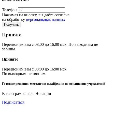
Телефон
Нажимая на кнопку, вы даёте согласие
на обработку
персональных данных
Принято
Перезвоним вам с 08:00 до 16:00 мск. По выходным не
звоним.
Принято
Перезвоним вам с 08:00 до 16:00 мск.
По выходным не звоним.
Готовые решения, методички и лайфхаки по оснащению учреждений
В телеграм-канале Новации
Подписаться