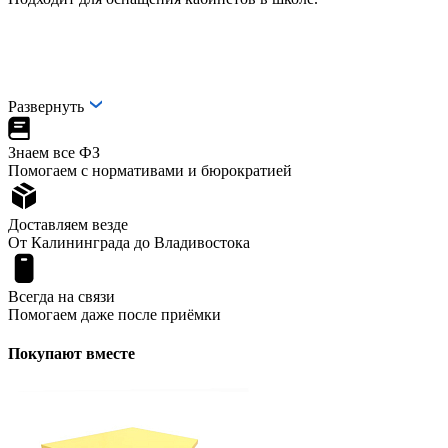
Развернуть
Знаем все ФЗ
Помогаем с нормативами и бюрократией
Доставляем везде
От Калининграда до Владивостока
Всегда на связи
Помогаем даже после приёмки
Покупают вместе