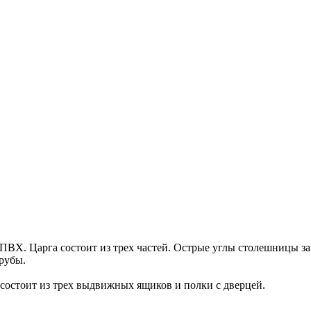
ВХ. Царга состоит из трех частей. Острые углы столешницы за
рубы.
 состоит из трех выдвижных ящиков и полки с дверцей.