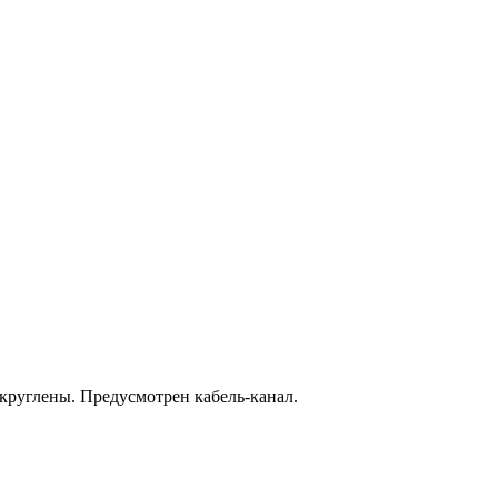
круглены. Предусмотрен кабель-канал.