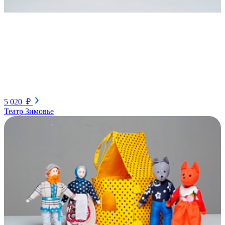
5 020 ₽
Театр Зимовье