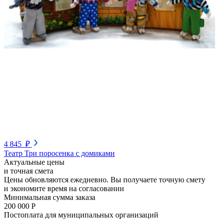
4 845 ₽
Театр Три поросенка с домиками
Актуальные цены
и точная смета
Цены обновляются ежедневно. Вы получаете точную смету
и экономите время на согласовании
Минимальная сумма заказа
200 000 Р
Постоплата для муниципальных организаций