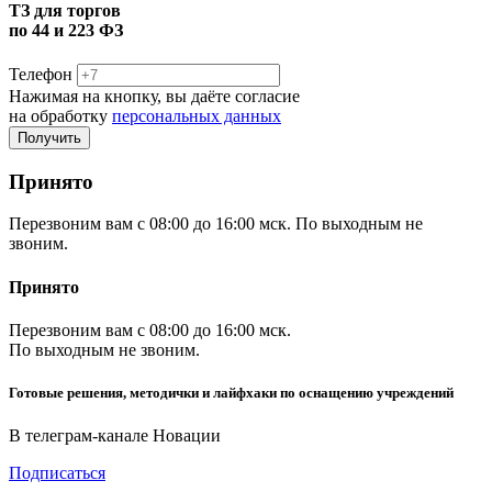
ТЗ для торгов
по 44 и 223 ФЗ
Телефон
Нажимая на кнопку, вы даёте согласие
на обработку
персональных данных
Принято
Перезвоним вам с 08:00 до 16:00 мск. По выходным не
звоним.
Принято
Перезвоним вам с 08:00 до 16:00 мск.
По выходным не звоним.
Готовые решения, методички и лайфхаки по оснащению учреждений
В телеграм-канале Новации
Подписаться