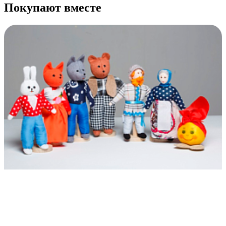
Покупают вместе