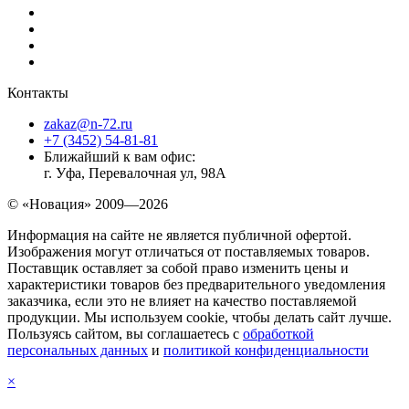
Контакты
zakaz@n-72.ru
+7 (3452) 54-81-81
Ближайший к вам офис:
г. Уфа, Перевалочная ул, 98А
© «Новация» 2009—2026
Информация на сайте не является публичной офертой.
Изображения могут отличаться от поставляемых товаров.
Поставщик оставляет за собой право изменить цены и
характеристики товаров без предварительного уведомления
заказчика, если это не влияет на качество поставляемой
продукции. Мы используем cookie, чтобы делать сайт лучше.
Пользуясь сайтом, вы соглашаетесь с
обработкой
персональных данных
и
политикой конфиденциальности
×