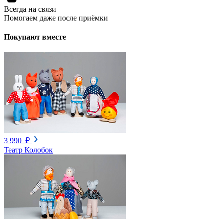
Всегда на связи
Помогаем даже после приёмки
Покупают вместе
3 990 ₽
Театр Колобок