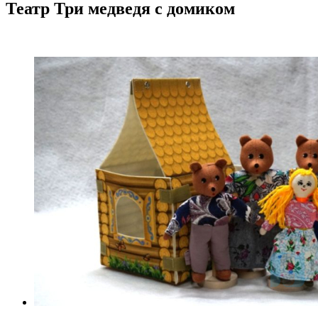
Театр Три медведя с домиком