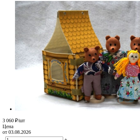
3 060
₽
/шт
Цена
от 03.08.2026
-
+