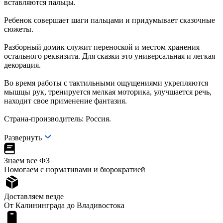
вставляются пальцы.
Ребенок совершает шаги пальцами и придумывает сказочные
сюжеты.
Разборный домик служит переноской и местом хранения
остального реквизита. Для сказки это универсальная и легкая
декорация.
Во время работы с тактильными ощущениями укрепляются
мышцы рук, тренируется мелкая моторика, улучшается речь,
находит свое применение фантазия.
Страна-производитель: Россия.
Развернуть
Знаем все ФЗ
Помогаем с нормативами и бюрократией
Доставляем везде
От Калининграда до Владивостока