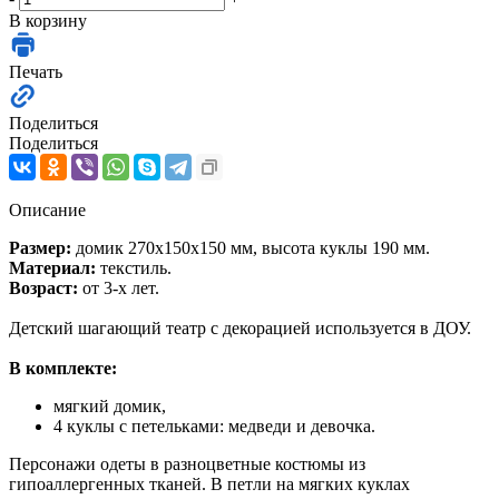
В корзину
Печать
Поделиться
Поделиться
Описание
Размер:
домик 270х150х150 мм, высота куклы 190 мм.
Материал:
текстиль.
Возраст:
от 3-х лет.
Детский шагающий театр с декорацией используется в ДОУ.
В комплекте:
мягкий домик,
4 куклы с петельками: медведи и девочка.
Персонажи одеты в разноцветные костюмы из
гипоаллергенных тканей. В петли на мягких куклах