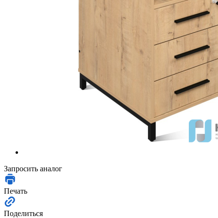
Запросить аналог
Печать
Поделиться