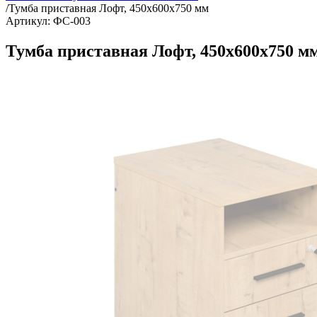
/
Тумба приставная Лофт, 450х600х750 мм
Артикул: ФС-003
Тумба приставная Лофт, 450х600х750 м